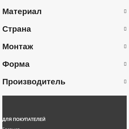
Материал
Страна
Монтаж
Форма
Производитель
ДЛЯ ПОКУПАТЕЛЕЙ