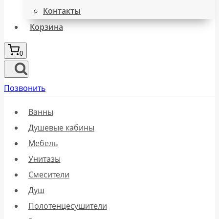
Контакты
Корзина
0
Позвонить
Ванны
Душевые кабины
Мебель
Унитазы
Смесители
Душ
Полотенцесушители