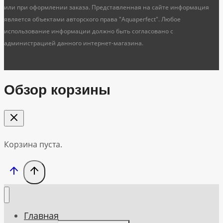
или при оформлении заказа. Представленная на сайте информация
является объектами авторского права "Aquaperfect". Любое
использование информации должно быть согласовано с
администрацией данного интернет-магазина.
Обзор корзины
Корзина пуста.
Главная