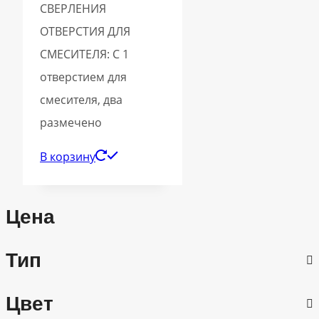
СВЕРЛЕНИЯ
ОТВЕРСТИЯ ДЛЯ
СМЕСИТЕЛЯ: С 1
отверстием для
смесителя, два
размечено
В корзину
Цена
Тип
Цвет