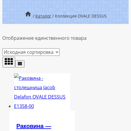
/
Каталог
/
Коллекция OVALE DESSUS
Отображение единственного товара
Раковина —