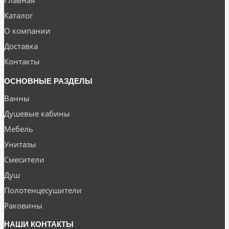
Главная
Каталог
О компании
Доставка
Контакты
ОСНОВНЫЕ РАЗДЕЛЫ
Ванны
Душевые кабины
Мебель
Унитазы
Смесители
Душ
Полотенцесушители
Раковины
НАШИ КОНТАКТЫ