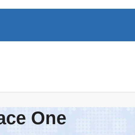
ace One