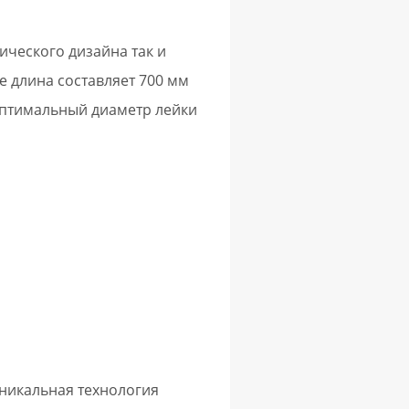
ического дизайна так и
е длина составляет 700 мм
 оптимальный диаметр лейки
никальная технология