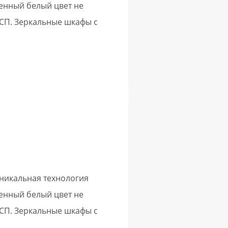
щенный белый цвет не
СП. Зеркальные шкафы с
никальная технология
щенный белый цвет не
СП. Зеркальные шкафы с