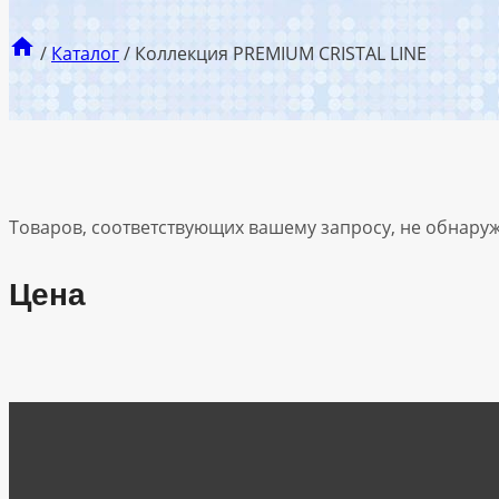
/
Каталог
/
Коллекция PREMIUM CRISTAL LINE
Товаров, соответствующих вашему запросу, не обнару
Цена