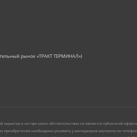
оительный рынок «ТРАКТ ТЕРМИНАЛ»)
й характер и ни при каких обстоятельствах не является публичной офер
ах приобретения необходимо узнавать у менеджеров магазина по телефону