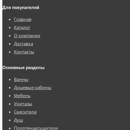
Для покупателей
Главная
Каталог
О компании
Доставка
Контакты
Основные разделы
Ванны
Душевые кабины
Мебель
Унитазы
Смесители
Душ
Полотенцесушители