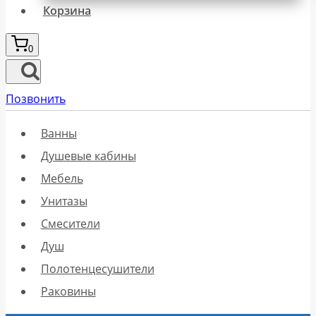
Корзина
0
Позвонить
Ванны
Душевые кабины
Мебель
Унитазы
Смесители
Душ
Полотенцесушители
Раковины