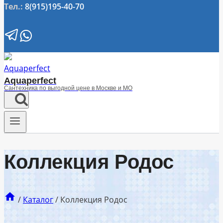
Тел.:
8(915)195-40-70
Aquaperfect
Сантехника по выгодной цене в Москве и МО
Коллекция Родос
/
Каталог
/
Коллекция Родос