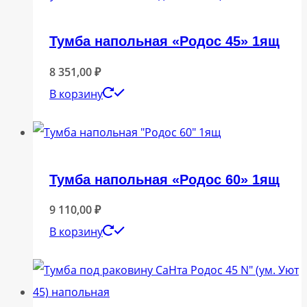
Тумба напольная «Родос 45» 1ящ
8 351,00
₽
В корзину
Тумба напольная «Родос 60» 1ящ
9 110,00
₽
В корзину