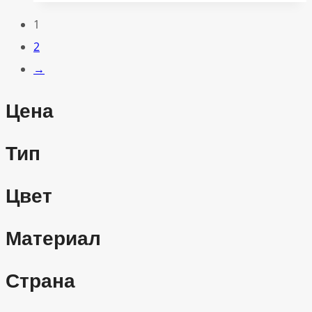
1
2
→
Цена
Тип
Цвет
Материал
Страна