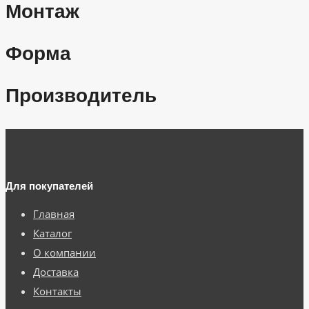
Монтаж
Форма
Производитель
Для покупателей
Главная
Каталог
О компании
Доставка
Контакты