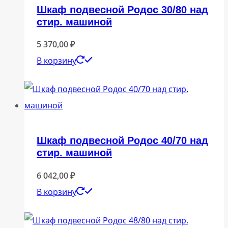
Шкаф подвесной Родос 30/80 над
стир. машиной
5 370,00
₽
В корзину
Шкаф подвесной Родос 40/70 над
стир. машиной
6 042,00
₽
В корзину