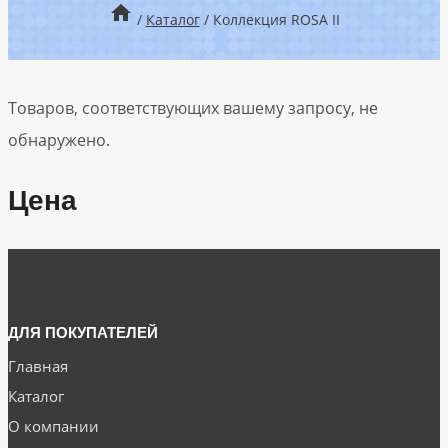
/
Каталог
/
Коллекция ROSA II
Товаров, соответствующих вашему запросу, не
обнаружено.
Цена
ДЛЯ ПОКУПАТЕЛЕЙ
Главная
Каталог
О компании