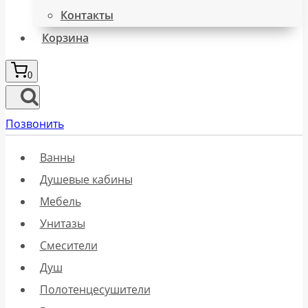
Контакты
Корзина
0
Позвонить
Ванны
Душевые кабины
Мебель
Унитазы
Смесители
Душ
Полотенцесушители