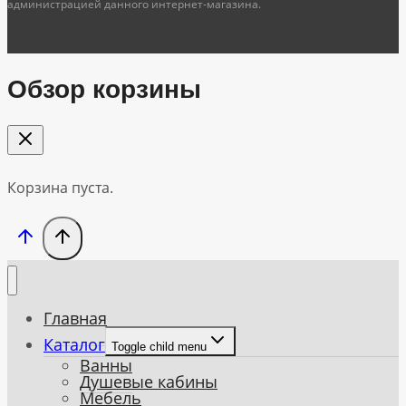
администрацией данного интернет-магазина.
Обзор корзины
Корзина пуста.
Главная
Каталог
Toggle child menu
Ванны
Душевые кабины
Мебель