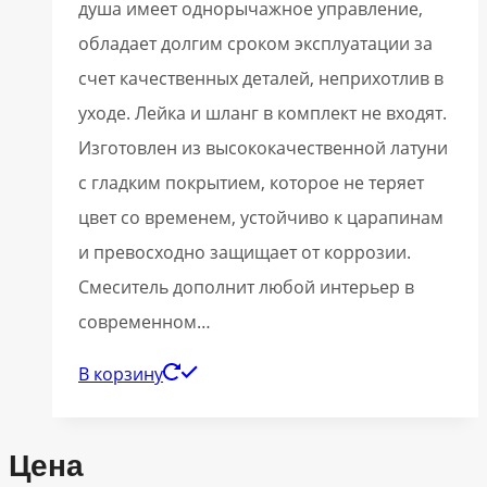
душа имеет однорычажное управление,
обладает долгим сроком эксплуатации за
счет качественных деталей, неприхотлив в
уходе. Лейка и шланг в комплект не входят.
Изготовлен из высококачественной латуни
с гладким покрытием, которое не теряет
цвет со временем, устойчиво к царапинам
и превосходно защищает от коррозии.
Смеситель дополнит любой интерьер в
современном…
В корзину
Цена