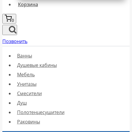
Корзина
0
Позвонить
Ванны
Душевые кабины
Мебель
Унитазы
Смесители
Душ
Полотенцесушители
Раковины