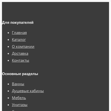
Для покупателей
Главная
Каталог
О компании
Доставка
Контакты
Основные разделы
Ванны
Душевые кабины
Мебель
Унитазы