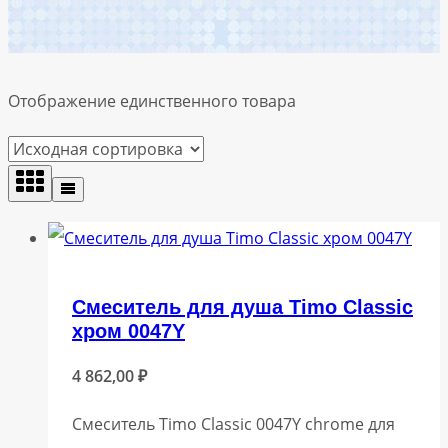
Отображение единственного товара
Смеситель для душа Timo Сlassic
хром 0047Y
4 862,00
₽
Смеситель Timo Сlassic 0047Y chrome для