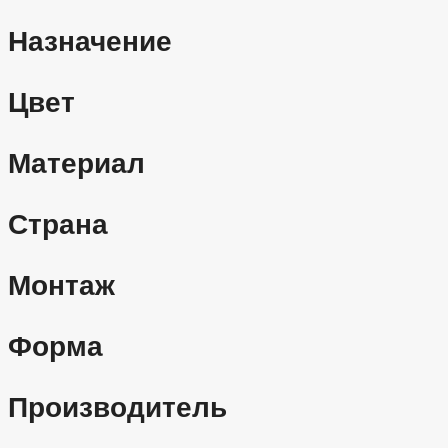
Назначение
Цвет
Материал
Страна
Монтаж
Форма
Производитель