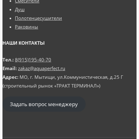
Смесители
Душ
Полотенцесушители
Раковины
НАШИ КОНТАКТЫ
Тел.:
8(915)195-40-70
Email:
zakaz@aquaperfect.ru
Адрес:
МО, г. Мытищи, ул.Коммунистическая, д.25 Г
(строительный рынок «ТРАКТ ТЕРМИНАЛ»)
Задать вопрос менеджеру