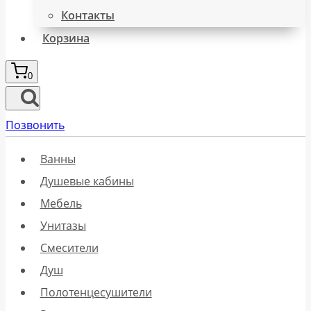
Контакты
Корзина
0
Позвонить
Ванны
Душевые кабины
Мебель
Унитазы
Смесители
Душ
Полотенцесушители