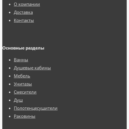
О компании
Доставка
Контакты
Основные разделы
Ванны
Душевые кабины
Мебель
Унитазы
Смесители
Душ
Полотенцесушители
Раковины