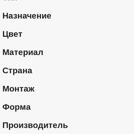
Назначение
Цвет
Материал
Страна
Монтаж
Форма
Производитель