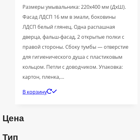
Размеры умывальника: 220х400 мм (ДхШ).
Фасад ЛДСП 16 мм в эмали, боковины
ЛДСП белый глянец. Одна распашная
дверца, фальш-фасад, 2 открытые полки с
правой стороны. Сбоку тумбы — отверстие
для гигиенического душа с пластиковым
кольцом. Петли с доводчиком. Упаковка:
картон, пленка,…
В корзину
Цена
Тип