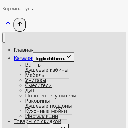
Корзина пуста.
Главная
Каталог
Toggle child menu
Ванны
Душевые кабины
Мебель
Унитазы
Смесители
Душ
Полотенцесушители
Раковины
Душевые поддоны
Кухонные мойки
Инсталляции
Товары со скидкой