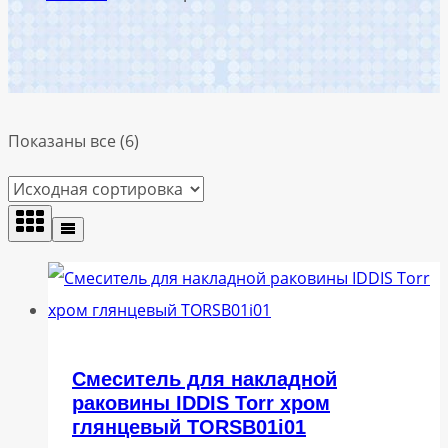
Показаны все (6)
Смеситель для накладной
раковины IDDIS Torr хром
глянцевый TORSB01i01