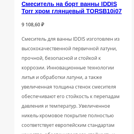
Смеситель на борт ванны IDDIS
Torr хром глянцевый TORSB10i07
9 108,60
₽
Смеситель для ванны IDDIS изготовлен из
высококачественной первичной латуни,
прочной, безопасной и стойкой к
коррозии. Инновационные технологии
литья и обработки латуни, а также
увеличенная толщина стенок смесителя
обеспечивают его стойкость к перепадам
давления и температур. Увеличенное
никель-хромовое покрытие полностью
соответствует европейским стандартам