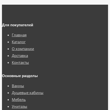
Для покупателей
Главная
Каталог
О компании
Доставка
Контакты
Основные разделы
Ванны
Душевые кабины
Мебель
Унитазы