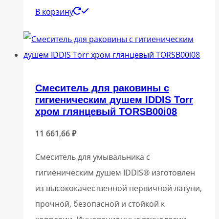
В корзину
Смеситель для раковины с
гигиеническим душем IDDIS Torr
хром глянцевый TORSB00i08
11 661,66
₽
Смеситель для умывальника с
гигиеническим душем IDDIS® изготовлен
из высококачественной первичной латуни,
прочной, безопасной и стойкой к