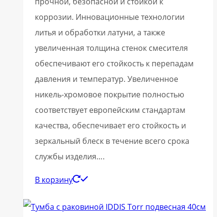
прочной, безопасной и стойкой к
коррозии. Инновационные технологии
литья и обработки латуни, а также
увеличенная толщина стенок смесителя
обеспечивают его стойкость к перепадам
давления и температур. Увеличенное
никель-хромовое покрытие полностью
соответствует европейским стандартам
качества, обеспечивает его стойкость и
зеркальный блеск в течение всего срока
службы изделия….
В корзину