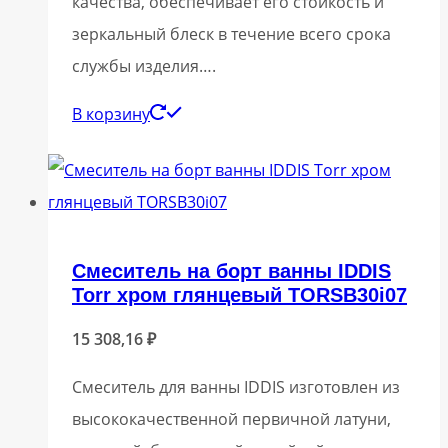
качества, обеспечивает его стойкость и
зеркальный блеск в течение всего срока
службы изделия….
В корзину
Смеситель на борт ванны IDDIS
Torr хром глянцевый TORSB30i07
15 308,16
₽
Смеситель для ванны IDDIS изготовлен из
высококачественной первичной латуни,