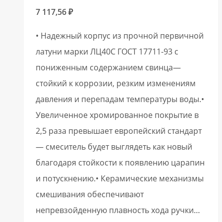
7 117,56
₽
• Надежный корпус из прочной первичной
латуни марки ЛЦ40С ГОСТ 17711-93 с
пониженным содержанием свинца—
стойкий к коррозии, резким изменениям
давления и перепадам температуры воды.•
Увеличенное хромированное покрытие в
2,5 раза превышает европейский стандарт
— смеситель будет выглядеть как новый
благодаря стойкости к появлению царапин
и потускнению.• Керамические механизмы
смешивания обеспечивают
непревзойденную плавность хода ручки…