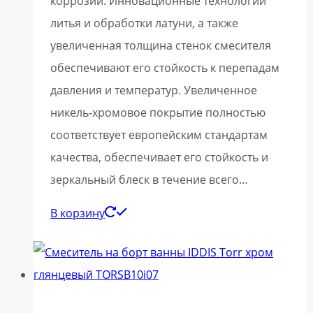
коррозии. Инновационные технологии
литья и обработки латуни, а также
увеличенная толщина стенок смесителя
обеспечивают его стойкость к перепадам
давления и температур. Увеличенное
никель-хромовое покрытие полностью
соответствует европейским стандартам
качества, обеспечивает его стойкость и
зеркальный блеск в течение всего…
В корзину