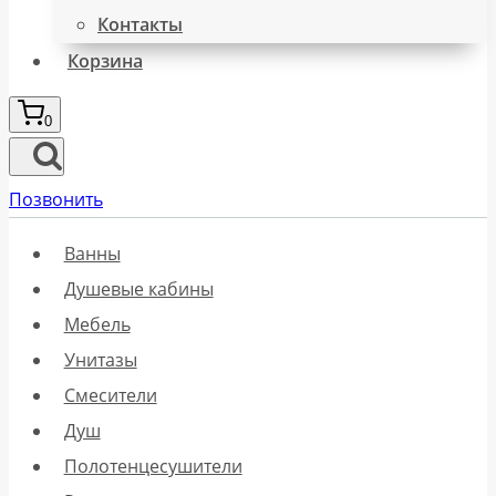
Контакты
Корзина
0
Позвонить
Ванны
Душевые кабины
Мебель
Унитазы
Смесители
Душ
Полотенцесушители