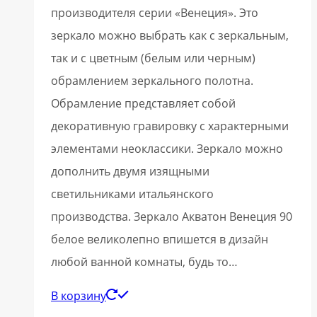
производителя серии «Венеция». Это
зеркало можно выбрать как с зеркальным,
так и с цветным (белым или черным)
обрамлением зеркального полотна.
Обрамление представляет собой
декоративную гравировку с характерными
элементами неоклассики. Зеркало можно
дополнить двумя изящными
светильниками итальянского
производства. Зеркало Акватон Венеция 90
белое великолепно впишется в дизайн
любой ванной комнаты, будь то…
В корзину