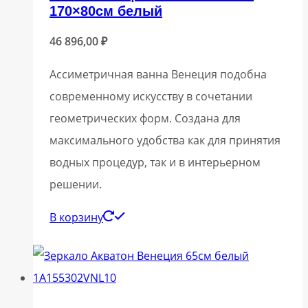
170×80см белый
46 896,00
₽
Ассиметричная ванна Венеция подобна
современному искусству в сочетании
геометрических форм. Создана для
максимального удобства как для принятия
водных процедур, так и в интерьерном
решении.
В корзину