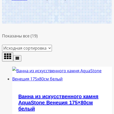
Показаны все (19)
Ванна из искусственного камня
AquaStone Венеция 175×80см
белый