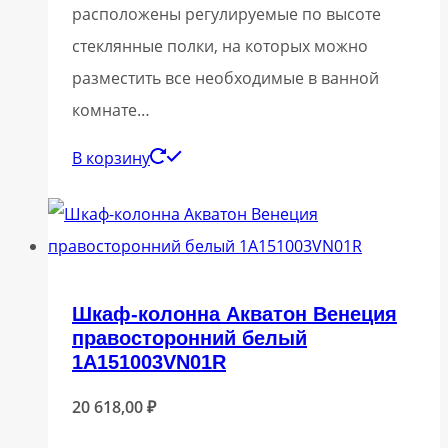
расположены регулируемые по высоте
стеклянные полки, на которых можно
разместить все необходимые в ванной
комнате…
В корзину
Шкаф-колонна Акватон Венеция
правосторонний белый
1A151003VN01R
20 618,00
₽