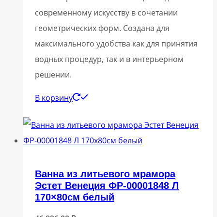
современному искусству в сочетании
геометрических форм. Создана для
максимального удобства как для принятия
водных процедур, так и в интерьерном
решении.
В корзину
Ванна из литьевого мрамора
Эстет Венеция ФР-00001848 Л
170×80см белый