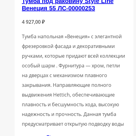
Тумба под раковину Style Line
Венеция 55 ЛС-00000253
4 927,00
₽
Тумба напольная «Венеция» с элегантной
фрезеровкой фасада и декоративными
ручками, которые придают всей коллекции
особый шарм . Фурнитура — хром, петли
на дверцах с механизмом плавного
закрывания. Направляющие полного
выдвижения Hettich, обеспечивающие
плавность и бесшумность хода, высокую
надежность и прочность. Данная тумба
предусматривает открытую подводку воды