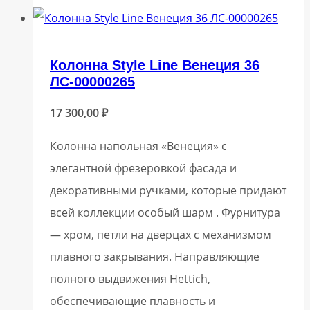
Колонна Style Line Венеция 36
ЛС-00000265
17 300,00
₽
Колонна напольная «Венеция» с
элегантной фрезеровкой фасада и
декоративными ручками, которые придают
всей коллекции особый шарм . Фурнитура
— хром, петли на дверцах с механизмом
плавного закрывания. Направляющие
полного выдвижения Hettich,
обеспечивающие плавность и