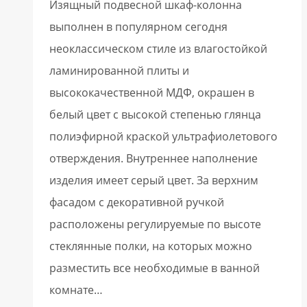
Изящный подвесной шкаф-колонна
выполнен в популярном сегодня
неоклассическом стиле из влагостойкой
ламинированной плиты и
высококачественной МДФ, окрашен в
белый цвет с высокой степенью глянца
полиэфирной краской ультрафиолетового
отверждения. Внутреннее наполнение
изделия имеет серый цвет. За верхним
фасадом с декоративной ручкой
расположены регулируемые по высоте
стеклянные полки, на которых можно
разместить все необходимые в ванной
комнате…