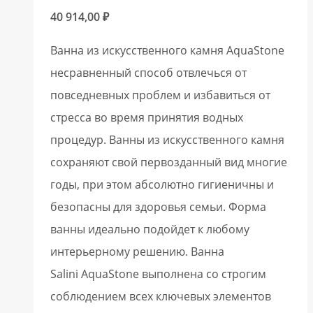
40 914,00
₽
Ванна из искусственного камня AquaStone
несравненный способ отвлечься от
повседневных проблем и избавиться от
стресса во время принятия водных
процедур. Ванны из искусственного камня
сохраняют свой первозданный вид многие
годы, при этом абсолютно гигиеничны и
безопасны для здоровья семьи. Форма
ванны идеально подойдет к любому
интерьерному решению. Ванна
Salini AquaStone выполнена со строгим
соблюдением всех ключевых элементов