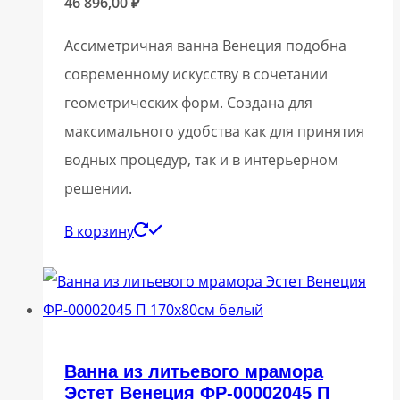
46 896,00
₽
Ассиметричная ванна Венеция подобна
современному искусству в сочетании
геометрических форм. Создана для
максимального удобства как для принятия
водных процедур, так и в интерьерном
решении.
В корзину
Ванна из литьевого мрамора
Эстет Венеция ФР-00002045 П