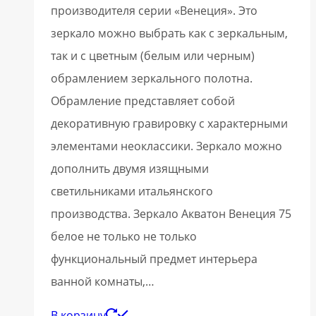
производителя серии «Венеция». Это
зеркало можно выбрать как с зеркальным,
так и с цветным (белым или черным)
обрамлением зеркального полотна.
Обрамление представляет собой
декоративную гравировку с характерными
элементами неоклассики. Зеркало можно
дополнить двумя изящными
светильниками итальянского
производства. Зеркало Акватон Венеция 75
белое не только не только
функциональный предмет интерьера
ванной комнаты,…
В корзину