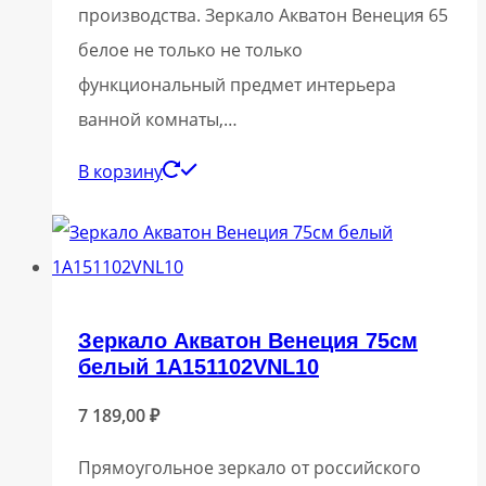
производства. Зеркало Акватон Венеция 65
белое не только не только
функциональный предмет интерьера
ванной комнаты,…
В корзину
Зеркало Акватон Венеция 75см
белый 1A151102VNL10
7 189,00
₽
Прямоугольное зеркало от российского