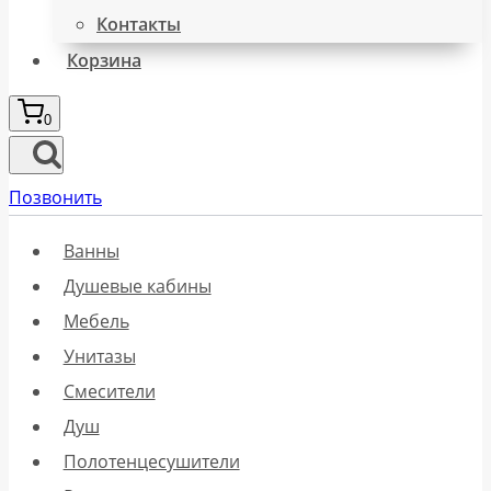
Контакты
Корзина
0
Позвонить
Ванны
Душевые кабины
Мебель
Унитазы
Смесители
Душ
Полотенцесушители