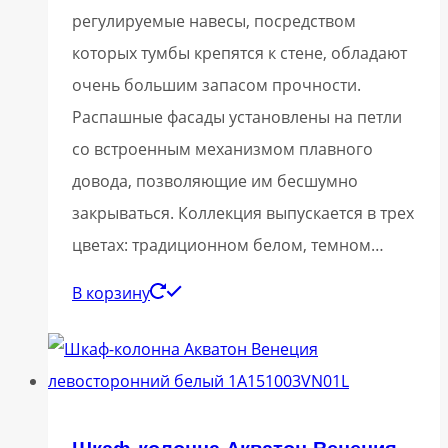
регулируемые навесы, посредством
которых тумбы крепятся к стене, обладают
очень большим запасом прочности.
Распашные фасады установлены на петли
со встроенным механизмом плавного
довода, позволяющие им бесшумно
закрываться. Коллекция выпускается в трех
цветах: традиционном белом, темном…
В корзину