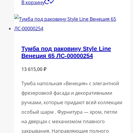
В корзину
Тумба под раковину Style Line
Венеция 65 ЛС-00000254
13 615,00
₽
Тумба напольная «Венеция» с элегантной
фрезеровкой фасада и декоративными
ручками, которые придают всей коллекции
особый шарм . Фурнитура — хром, петли
на дверцах с механизмом плавного
закрывания. Направляющие полного