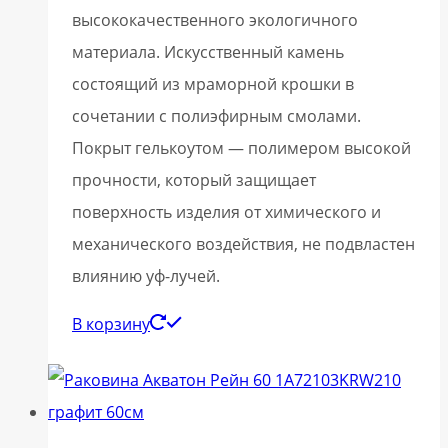
высококачественного экологичного
материала. Искусственный камень
состоящий из мраморной крошки в
сочетании с полиэфирным смолами.
Покрыт гелькоутом — полимером высокой
прочности, который защищает
поверхность изделия от химического и
механического воздействия, не подвластен
влиянию уф-лучей.
В корзину