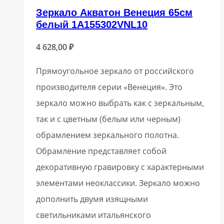
Зеркало Акватон Венеция 65см
белый 1A155302VNL10
4 628,00
₽
Прямоугольное зеркало от российского
производителя серии «Венеция». Это
зеркало можно выбрать как с зеркальным,
так и с цветным (белым или черным)
обрамлением зеркального полотна.
Обрамление представляет собой
декоративную гравировку с характерными
элементами неоклассики. Зеркало можно
дополнить двумя изящными
светильниками итальянского