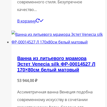
современного стиля. Безупречное
качество…
В корзину
Ванна из литьевого мрамора
Эстет Venecia silk ФР-00014527 Л
170×80см белый матовый
53 944,00
₽
Ассиметричная ванна Венеция подобна
современному искусству в сочетании