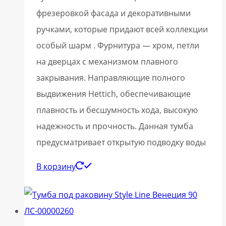
фрезеровкой фасада и декоративными
ручками, которые придают всей коллекции
особый шарм . Фурнитура — хром, петли
на дверцах с механизмом плавного
закрывания. Направляющие полного
выдвижения Hettich, обеспечивающие
плавность и бесшумность хода, высокую
надежность и прочность. Данная тумба
предусматривает открытую подводку воды
В корзину