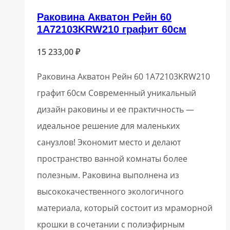
Раковина Акватон Рейн 60
1A72103KRW210 графит 60см
15 233,00
₽
Раковина Акватон Рейн 60 1A72103KRW210
графит 60см Современный уникальный
дизайн раковины и ее практичность —
идеальное решение для маленьких
санузлов! Экономит место и делают
пространство ванной комнаты более
полезным. Раковина выполнена из
высококачественного экологичного
материала, который состоит из мраморной
крошки в сочетании с полиэфирным