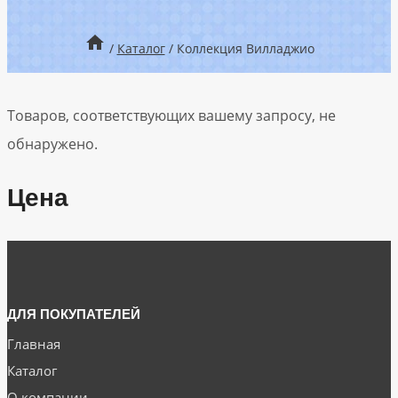
/
Каталог
/
Коллекция Вилладжио
Товаров, соответствующих вашему запросу, не
обнаружено.
Цена
ДЛЯ ПОКУПАТЕЛЕЙ
Главная
Каталог
О компании