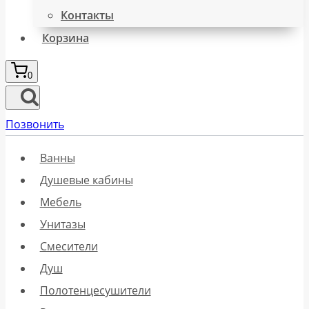
Контакты
Корзина
0
Позвонить
Ванны
Душевые кабины
Мебель
Унитазы
Смесители
Душ
Полотенцесушители