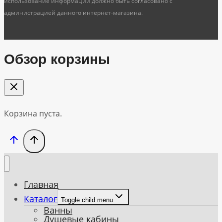
использование информации должно быть согласовано с
администрацией данного интернет-магазина.
Обзор корзины
Корзина пуста.
Главная
Каталог
Toggle child menu
Ванны
Душевые кабины