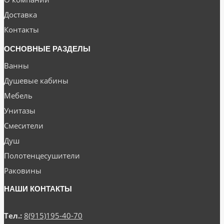
Доставка
Контакты
ОСНОВНЫЕ РАЗДЕЛЫ
Ванны
Душевые кабины
Мебель
Унитазы
Смесители
Душ
Полотенцесушители
Раковины
НАШИ КОНТАКТЫ
Тел.:
8(915)195-40-70