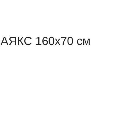
 АЯКС 160х70 см