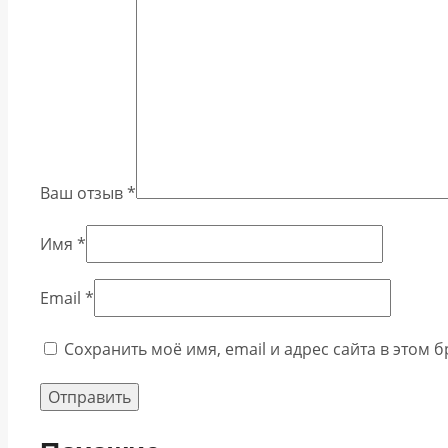
Ваш отзыв
*
Имя
*
Email
*
Сохранить моё имя, email и адрес сайта в этом