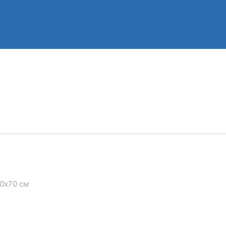
60х70 см