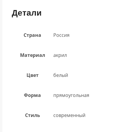
Детали
Страна
Россия
Материал
акрил
Цвет
белый
Форма
прямоугольная
Стиль
современный