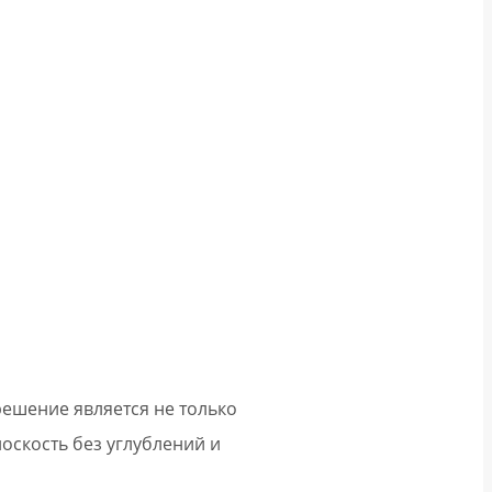
решение является не только
оскость без углублений и