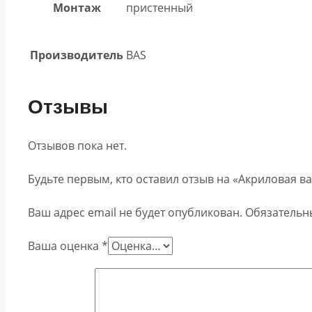
Монтаж
пристенный
Производитель
BAS
Отзывы
Отзывов пока нет.
Будьте первым, кто оставил отзыв на «Акриловая в
Ваш адрес email не будет опубликован.
Обязательн
Ваша оценка
*