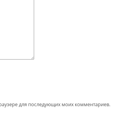
 браузере для последующих моих комментариев.