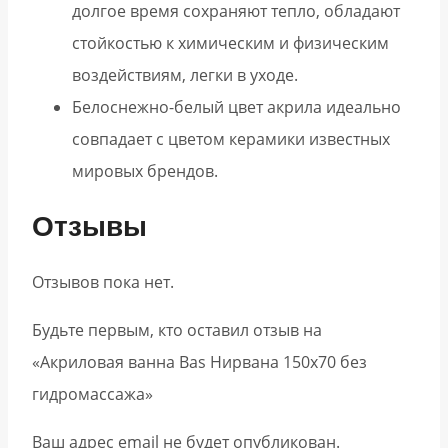
долгое время сохраняют тепло, обладают
стойкостью к химическим и физическим
воздействиям, легки в уходе.
Белоснежно-белый цвет акрила идеально
совпадает с цветом керамики известных
мировых брендов.
Отзывы
Отзывов пока нет.
Будьте первым, кто оставил отзыв на
«Акриловая ванна Bas Нирвана 150х70 без
гидромассажа»
Ваш адрес email не будет опубликован.