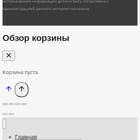
использование информации должно быть согласовано с
администрацией данного интернет-магазина.
Обзор корзины
Корзина пуста.
Главная