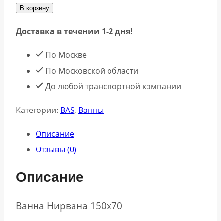
В корзину
Доставка в течении 1-2 дня!
По Москве
По Московской области
До любой транспортной компании
Категории:
BAS
,
Ванны
Описание
Отзывы (0)
Описание
Ванна Нирвана 150х70