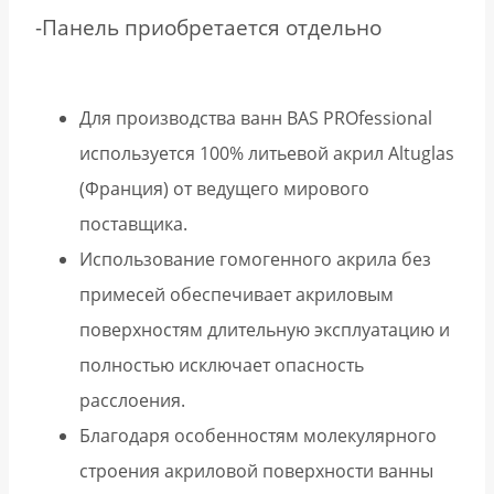
-Панель приобретается отдельно
Для производства ванн BAS PROfessional
используется 100% литьевой акрил Altuglas
(Франция) от ведущего мирового
поставщика.
Использование гомогенного акрила без
примесей обеспечивает акриловым
поверхностям длительную эксплуатацию и
полностью исключает опасность
расслоения.
Благодаря особенностям молекулярного
строения акриловой поверхности ванны