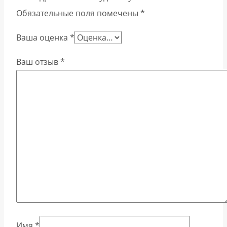
Обязательные поля помечены
*
Ваша оценка
*
Ваш отзыв
*
Имя
*