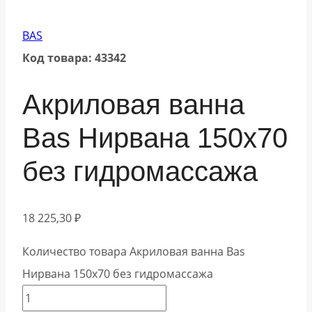
BAS
Код товара: 43342
Акриловая ванна
Bas Нирвана 150х70
без гидромассажа
18 225,30
₽
Количество товара Акриловая ванна Bas
Нирвана 150х70 без гидромассажа