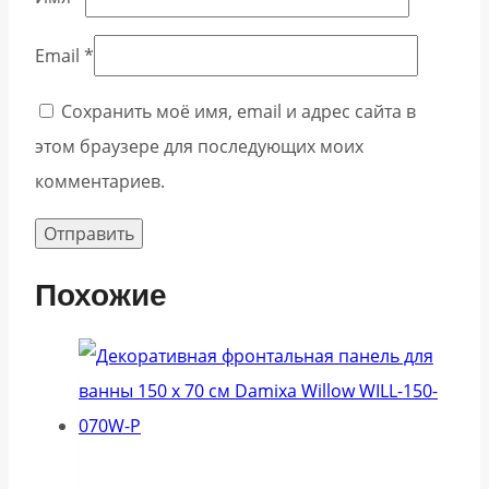
Email
*
Сохранить моё имя, email и адрес сайта в
этом браузере для последующих моих
комментариев.
Похожие