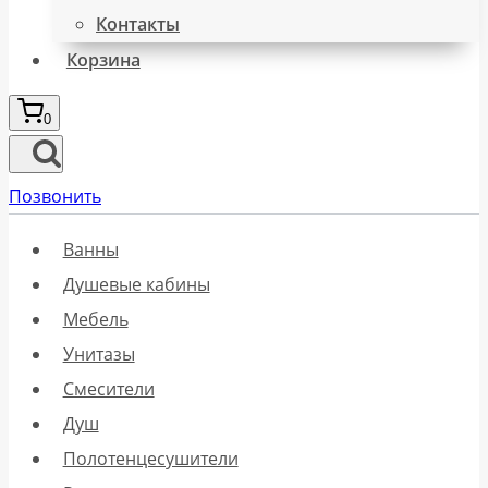
Контакты
Корзина
0
Позвонить
Ванны
Душевые кабины
Мебель
Унитазы
Смесители
Душ
Полотенцесушители