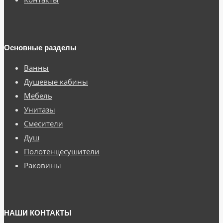
Основные разделы
Ванны
Душевые кабины
Мебель
Унитазы
Смесители
Душ
Полотенцесушители
Раковины
НАШИ КОНТАКТЫ