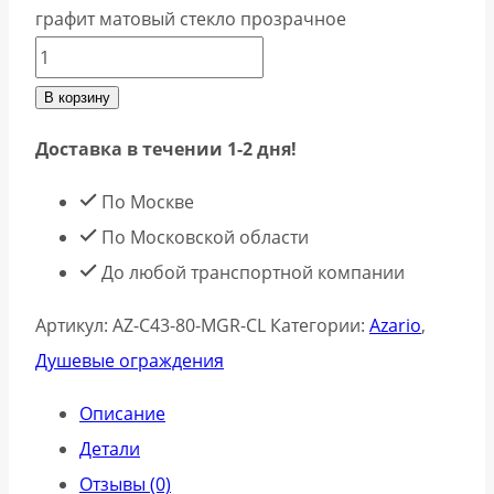
графит матовый стекло прозрачное
В корзину
Доставка в течении 1-2 дня!
По Москве
По Московской области
До любой транспортной компании
Артикул:
AZ-C43-80-MGR-CL
Категории:
Azario
,
Душевые ограждения
Описание
Детали
Отзывы (0)