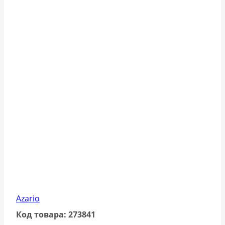
Azario
Код товара: 273841