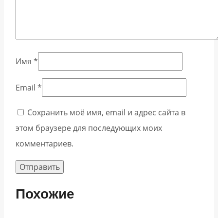
Имя
*
Email
*
Сохранить моё имя, email и адрес сайта в
этом браузере для последующих моих
комментариев.
Похожие