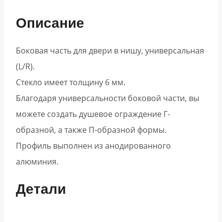
Описание
Боковая часть для двери в нишу, универсальная
(L/R).
Стекло имеет толщину 6 мм.
Благодаря универсальности боковой части, вы
можете создать душевое ограждение Г-
образной, а также П-образной формы.
Профиль выполнен из анодированного
алюминия.
Детали