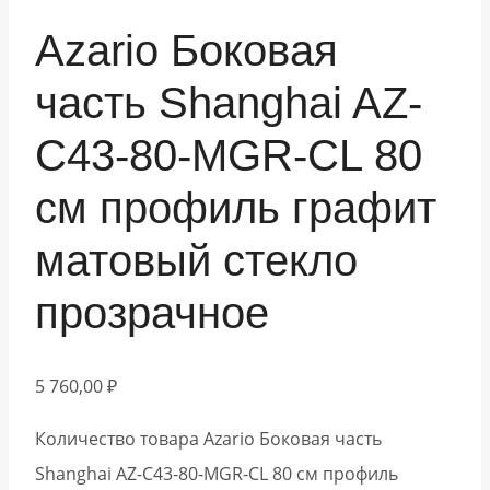
Azario Боковая
часть Shanghai AZ-
C43-80-MGR-CL 80
см профиль графит
матовый стекло
прозрачное
5 760,00
₽
Количество товара Azario Боковая часть
Shanghai AZ-C43-80-MGR-CL 80 см профиль