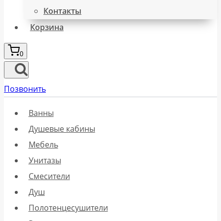
Контакты
Корзина
0
Позвонить
Ванны
Душевые кабины
Мебель
Унитазы
Смесители
Душ
Полотенцесушители