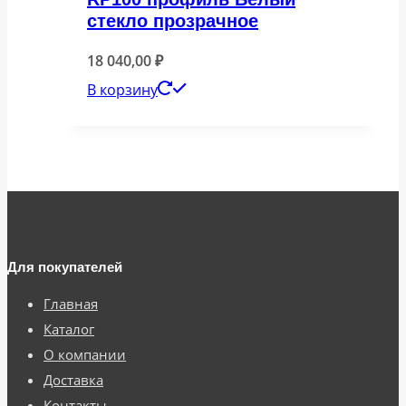
стекло прозрачное
18 040,00
₽
В корзину
Для покупателей
Главная
Каталог
О компании
Доставка
Контакты