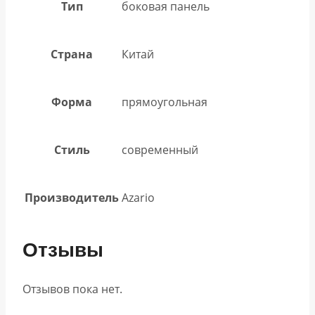
Тип
боковая панель
Страна
Китай
Форма
прямоугольная
Стиль
современный
Производитель
Azario
Отзывы
Отзывов пока нет.