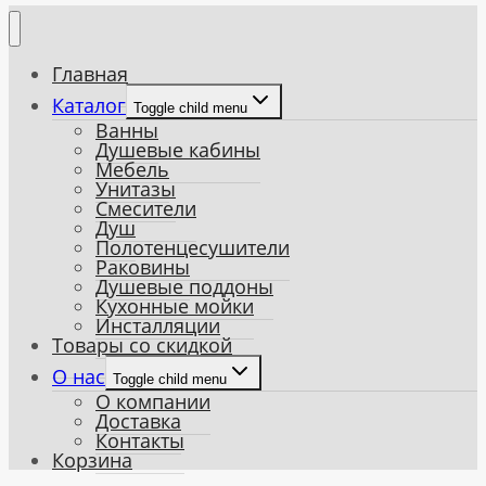
Главная
Каталог
Toggle child menu
Ванны
Душевые кабины
Мебель
Унитазы
Смесители
Душ
Полотенцесушители
Раковины
Душевые поддоны
Кухонные мойки
Инсталляции
Товары со скидкой
О нас
Toggle child menu
О компании
Доставка
Контакты
Корзина