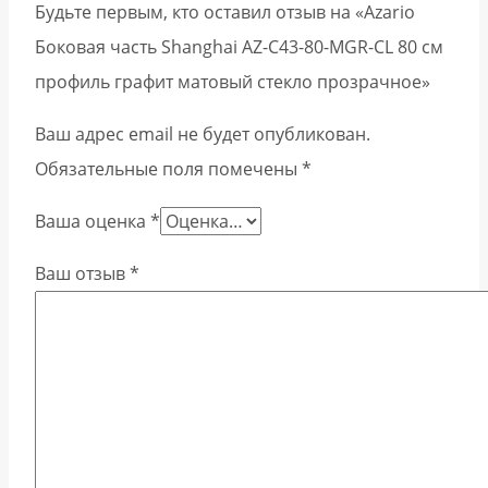
Будьте первым, кто оставил отзыв на «Azario
Боковая часть Shanghai AZ-C43-80-MGR-CL 80 см
профиль графит матовый стекло прозрачное»
Ваш адрес email не будет опубликован.
Обязательные поля помечены
*
Ваша оценка
*
Ваш отзыв
*