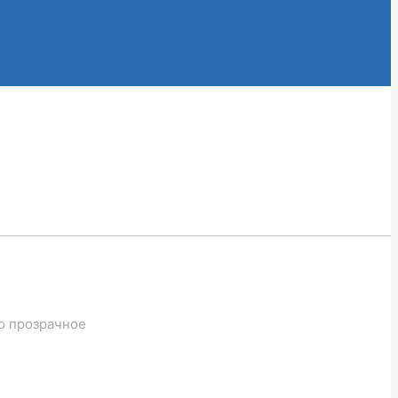
ло прозрачное