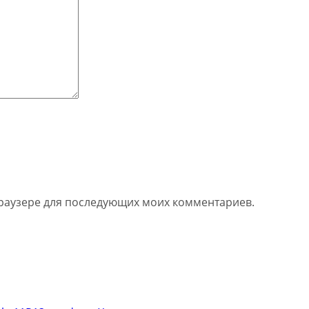
 браузере для последующих моих комментариев.