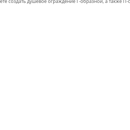
ете создать душевое ограждение Г-образной, а также П