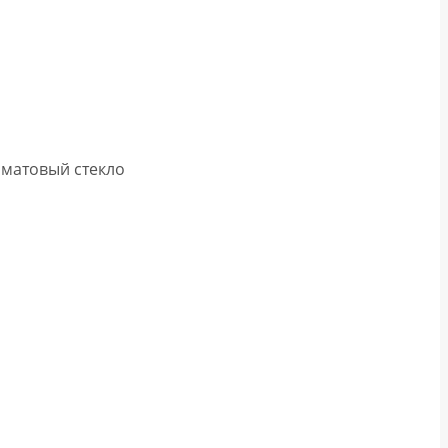
т матовый стекло