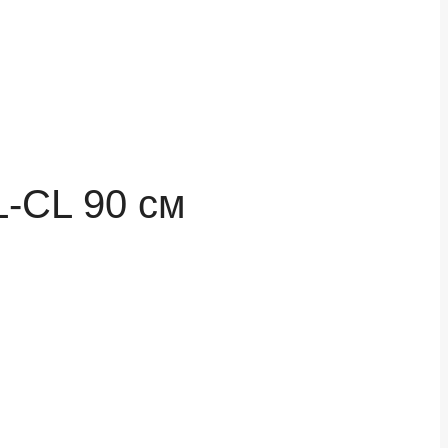
L-CL 90 см