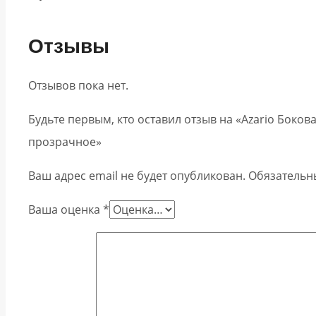
Отзывы
Отзывов пока нет.
Будьте первым, кто оставил отзыв на «Azario Боков
прозрачное»
Ваш адрес email не будет опубликован.
Обязательн
Ваша оценка
*