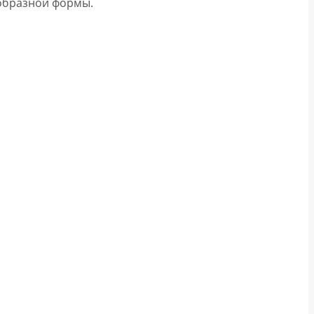
-образной формы.