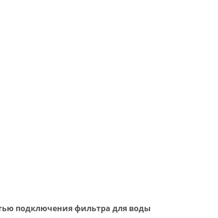
тью подключения фильтра для воды