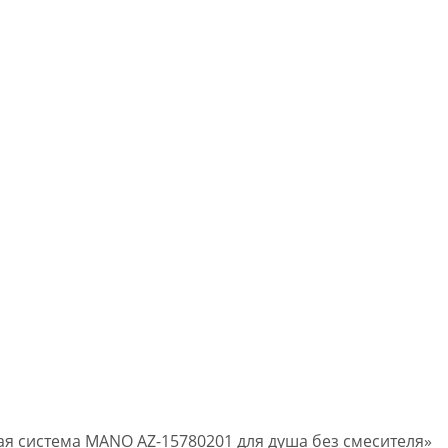
вая система MANO AZ-15780201 для душа без смесителя»