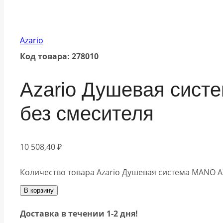
Azario
Код товара: 278010
Azario Душевая сист
без смесителя
10 508,40
₽
Количество товара Azario Душевая система MANO A
В корзину
Доставка в течении 1-2 дня!