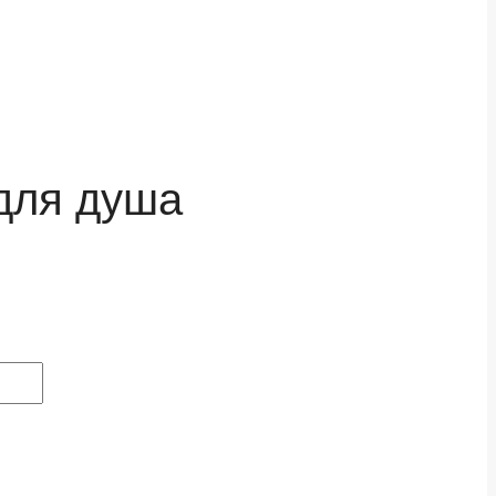
для душа