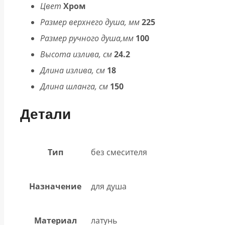
Цвет
Хром
Размер верхнего душа, мм
225
Размер ручного душа,мм
100
Высота излива, см
24.2
Длина излива, см
18
Длина шланга, см
150
Детали
Тип
без смесителя
Назначение
для душа
Материал
латунь