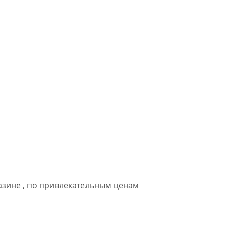
азине , по привлекательным ценам