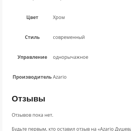
Цвет
Хром
Стиль
современный
Управление
однорычажное
Производитель
Azario
Отзывы
Отзывов пока нет.
Будьте первым, кто оставил отзыв на «Azario Душе