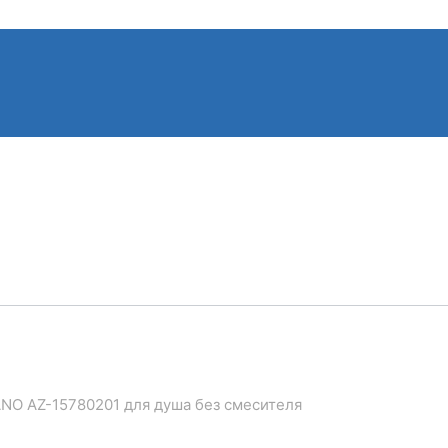
ANO AZ-15780201 для душа без смесителя