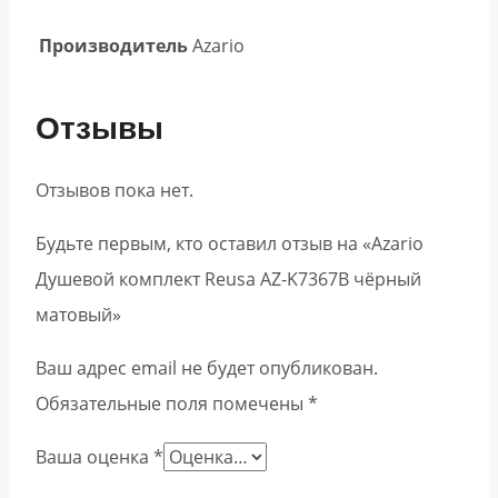
Производитель
Azario
Отзывы
Отзывов пока нет.
Будьте первым, кто оставил отзыв на «Azario
Душевой комплект Reusa AZ-K7367B чёрный
матовый»
Ваш адрес email не будет опубликован.
Обязательные поля помечены
*
Ваша оценка
*