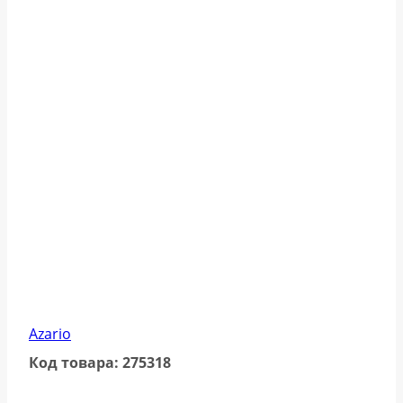
Azario
Код товара: 275318