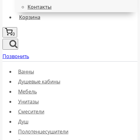
Контакты
Корзина
0
Позвонить
Ванны
Душевые кабины
Мебель
Унитазы
Смесители
Душ
Полотенцесушители