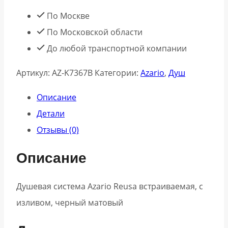
По Москве
По Московской области
До любой транспортной компании
Артикул:
AZ-K7367B
Категории:
Azario
,
Душ
Описание
Детали
Отзывы (0)
Описание
Душевая система Azario Reusa встраиваемая, с
изливом, черный матовый