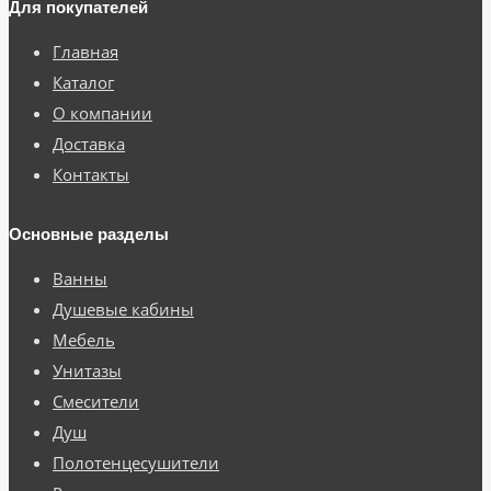
Для покупателей
Главная
Каталог
О компании
Доставка
Контакты
Основные разделы
Ванны
Душевые кабины
Мебель
Унитазы
Смесители
Душ
Полотенцесушители