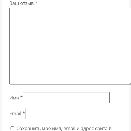
Ваш отзыв
*
Имя
*
Email
*
Сохранить моё имя, email и адрес сайта в