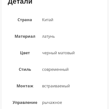
Детали
Страна
Китай
Материал
латунь
Цвет
черный матовый
Стиль
современный
Монтаж
встраиваемый
Управление
рычажное