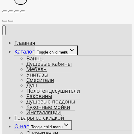
Главная
Каталог
Toggle child menu
Ванны
Душевые кабины
Мебель
Унитазы
Смесители
Душ
Полотенцесушители
Раковины
Душевые поддоны
Кухонные мойки
Инсталляции
Товары со скидкой
О нас
Toggle child menu
О компании