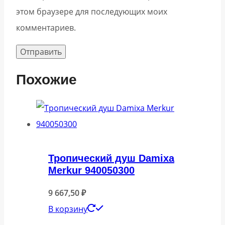
этом браузере для последующих моих
комментариев.
Похожие
Тропический душ Damixa
Merkur 940050300
9 667,50
₽
В корзину