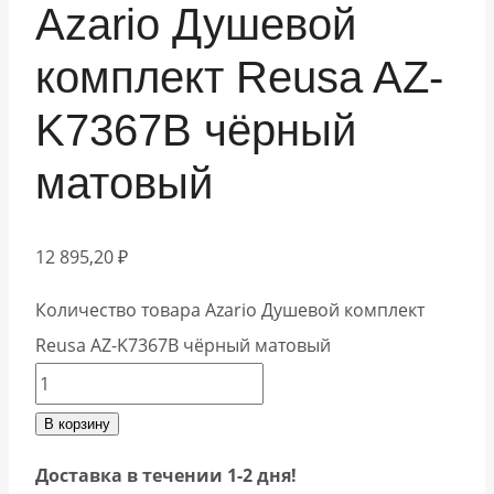
Azario Душевой
комплект Reusa AZ-
K7367B чёрный
матовый
12 895,20
₽
Количество товара Azario Душевой комплект
Reusa AZ-K7367B чёрный матовый
В корзину
Доставка в течении 1-2 дня!