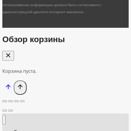
использование информации должно быть согласовано с
администрацией данного интернет-магазина.
Обзор корзины
Корзина пуста.