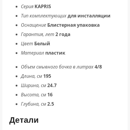
Серия
KAPRIS
Тип комплектующих
для инсталляции
Оснащение
Блистерная упаковка
Гарантия, лет
2 года
Цвет
Белый
Материал
пластик
Объем смывного бочка в литрах
4/8
Длина, см
195
Ширина, см
24.7
Высота, см
16
Глубина, см
2.5
Детали