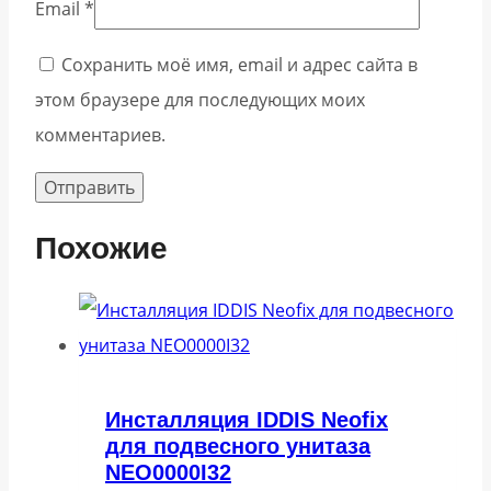
Email
*
Сохранить моё имя, email и адрес сайта в
этом браузере для последующих моих
комментариев.
Похожие
Инсталляция IDDIS Neofix
для подвесного унитаза
NEO0000I32