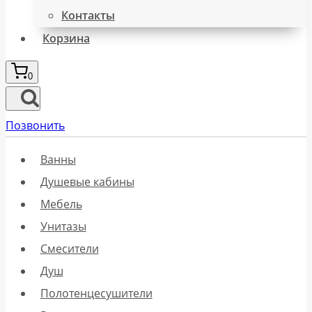
Контакты
Корзина
0
Позвонить
Ванны
Душевые кабины
Мебель
Унитазы
Смесители
Душ
Полотенцесушители