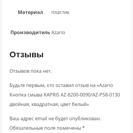
Материал
пластик
Производитель
Azario
Отзывы
Отзывов пока нет.
Будьте первым, кто оставил отзыв на «Azario
Кнопка смыва KAPRIS AZ-8200-0090/AZ-P58-0130
двойная, квадратная, цвет белый»
Ваш адрес email не будет опубликован.
Обязательные поля помечены
*