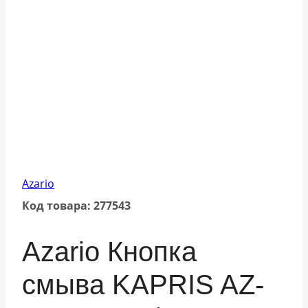
Azario
Код товара: 277543
Azario Кнопка
смыва KAPRIS AZ-