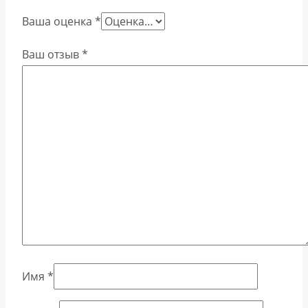
Ваша оценка
*
Ваш отзыв
*
Имя
*