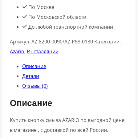
По Москве
По Московской области
До любой транспортной компании
Артикул:
AZ-8200-0090/AZ-P58-0130
Категории:
Azario
,
Инсталляции
Описание
Детали
Отзывы (0)
Описание
Купить кнопку смыва AZARIO по выгодной цене
в магазине , с доставкой по всей России.