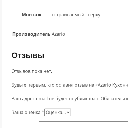
Монтаж
встраиваемый сверху
Производитель
Azario
Отзывы
Отзывов пока нет.
Будьте первым, кто оставил отзыв на «Azario Кухон
Ваш адрес email не будет опубликован.
Обязательн
Ваша оценка
*