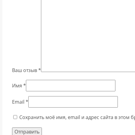
Ваш отзыв
*
Имя
*
Email
*
Сохранить моё имя, email и адрес сайта в этом