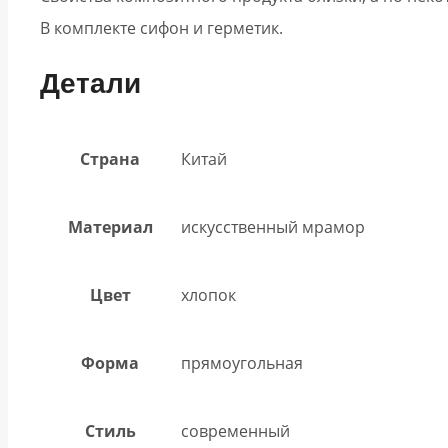
В комплекте сифон и герметик.
Детали
Страна
Китай
Материал
искусственный мрамор
Цвет
хлопок
Форма
прямоугольная
Стиль
современный