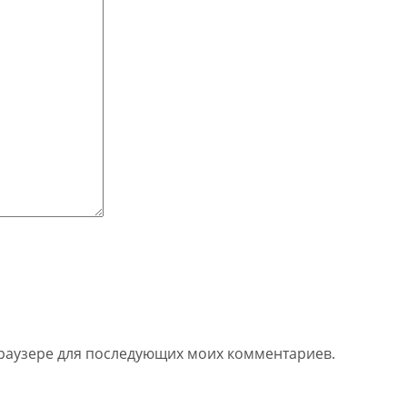
 браузере для последующих моих комментариев.