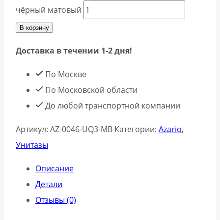
чёрный матовый
В корзину
Доставка в течении 1-2 дня!
По Москве
По Московской области
До любой транспортной компании
Артикул:
AZ-0046-UQ3-MB
Категории:
Azario
,
Унитазы
Описание
Детали
Отзывы (0)