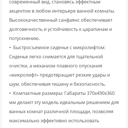
современный вид, становясь эффектным
акцентом в любом интерьере ванной комнаты.
Высококачественный санфаянс обеспечивает
долговечность и устойчивость к царапинам и
потускнению.
• Быстросъемное сиденье с микролифтом:
Сиденье легко снимается для тщательной
очистки, а механизм плавного опускания
«микролифт» предотвращает резкие удары и
шум, обеспечивая тишину и безопасность.
• Компактные размеры: Габариты 370х490х360
мм делают эту модель идеальным решением для
ванных комнат различной площади, позволяя
максимально эффективно использовать