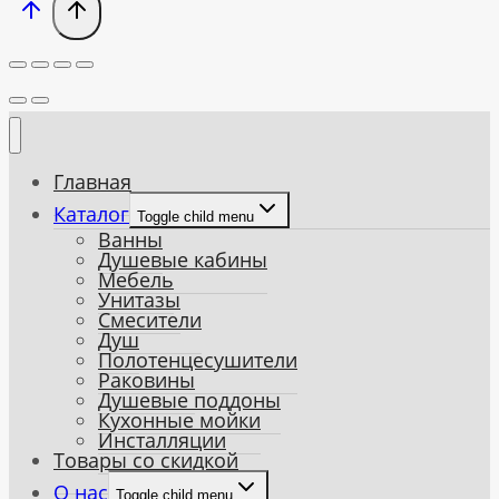
Главная
Каталог
Toggle child menu
Ванны
Душевые кабины
Мебель
Унитазы
Смесители
Душ
Полотенцесушители
Раковины
Душевые поддоны
Кухонные мойки
Инсталляции
Товары со скидкой
О нас
Toggle child menu