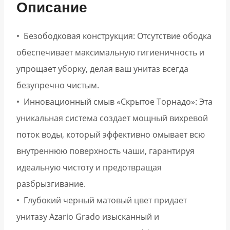
Описание
• Безободковая конструкция: Отсутствие ободка
обеспечивает максимальную гигиеничность и
упрощает уборку, делая ваш унитаз всегда
безупречно чистым.
• Инновационный смыв «Скрытое Торнадо»: Эта
уникальная система создает мощный вихревой
поток воды, который эффективно омывает всю
внутреннюю поверхность чаши, гарантируя
идеальную чистоту и предотвращая
разбрызгивание.
• Глубокий черный матовый цвет придает
унитазу Azario Grado изысканный и