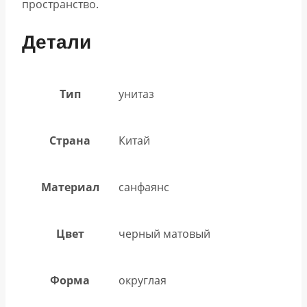
пространство.
Детали
Тип
унитаз
Страна
Китай
Материал
санфаянс
Цвет
черный матовый
Форма
округлая