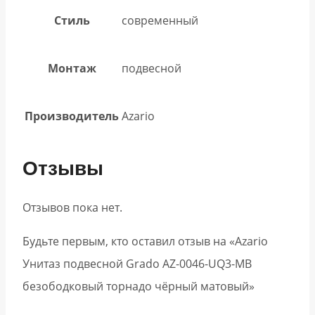
Стиль
современный
Монтаж
подвесной
Производитель
Azario
Отзывы
Отзывов пока нет.
Будьте первым, кто оставил отзыв на «Azario
Унитаз подвесной Grado AZ-0046-UQ3-MB
безободковый торнадо чёрный матовый»