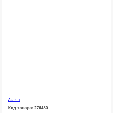
Azario
Код товара: 276480