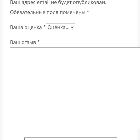
Ваш адрес email не будет опубликован.
Обязательные поля помечены
*
Ваша оценка
*
Ваш отзыв
*