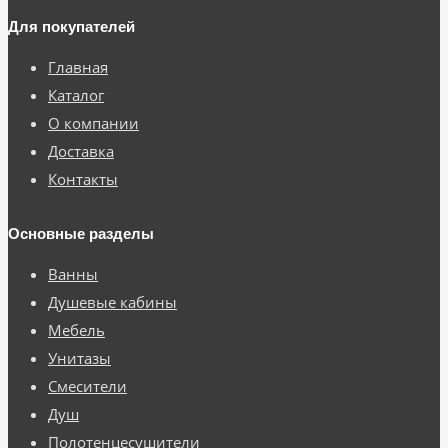
Для покупателей
Главная
Каталог
О компании
Доставка
Контакты
Основные разделы
Ванны
Душевые кабины
Мебель
Унитазы
Смесители
Душ
Полотенцесушители