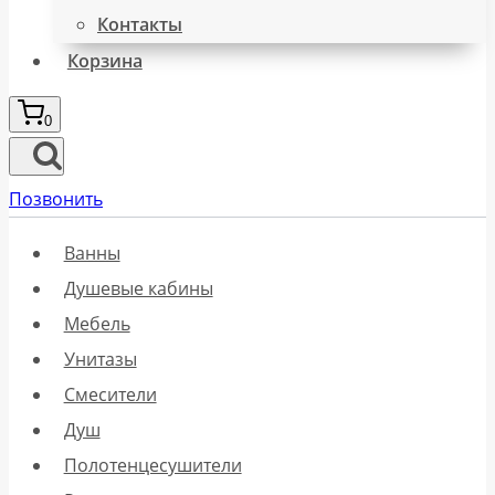
Контакты
Корзина
0
Позвонить
Ванны
Душевые кабины
Мебель
Унитазы
Смесители
Душ
Полотенцесушители