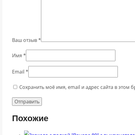
Ваш отзыв
*
Имя
*
Email
*
Сохранить моё имя, email и адрес сайта в этом
Похожие