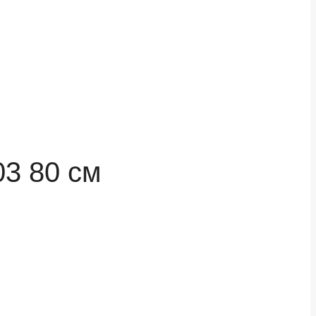
03 80 см