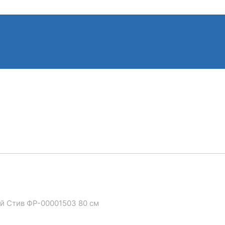
ой Стив ФР-00001503 80 см