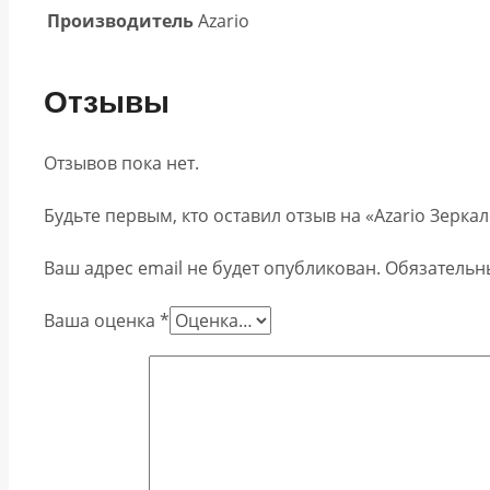
Производитель
Azario
Отзывы
Отзывов пока нет.
Будьте первым, кто оставил отзыв на «Azario Зерка
Ваш адрес email не будет опубликован.
Обязательн
Ваша оценка
*