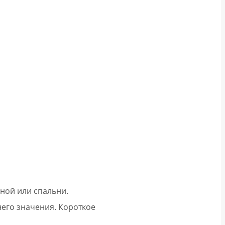
ной или спальни.
его значения. Короткое