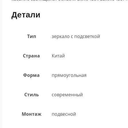
Детали
Тип
зеркало с подсветкой
Страна
Китай
Форма
прямоугольная
Стиль
современный
Монтаж
подвесной