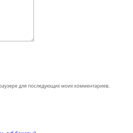
 браузере для последующих моих комментариев.