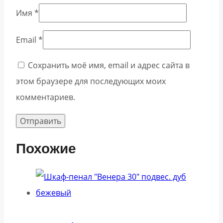
Имя
*
Email
*
Сохранить моё имя, email и адрес сайта в
этом браузере для последующих моих
комментариев.
Похожие