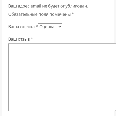
Ваш адрес email не будет опубликован.
Обязательные поля помечены
*
Ваша оценка
*
Ваш отзыв
*