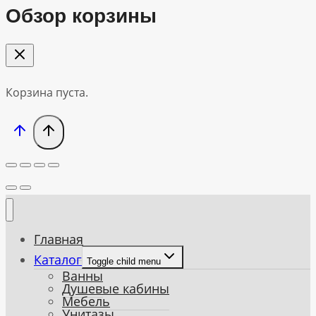
Обзор корзины
Корзина пуста.
Главная
Каталог
Toggle child menu
Ванны
Душевые кабины
Мебель
Унитазы