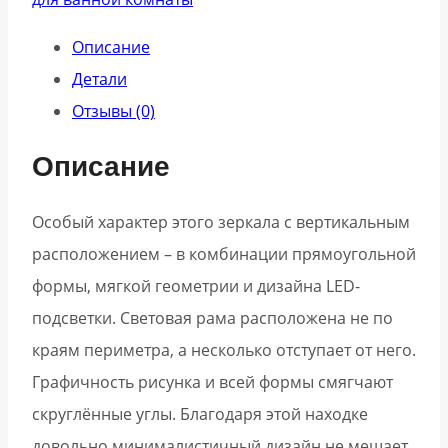
Описание
Детали
Отзывы (0)
Описание
Особый характер этого зеркала с вертикальным
расположением – в комбинации прямоугольной
формы, мягкой геометрии и дизайна LED-
подсветки. Световая рама расположена не по
краям периметра, а несколько отступает от него.
Графичность рисунка и всей формы смягчают
скруглённые углы. Благодаря этой находке
довольно минималистичный дизайн не мешает