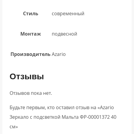
Стиль
современный
Монтаж
подвесной
Производитель
Azario
Отзывы
Отзывов пока нет.
Будьте первым, кто оставил отзыв на «Azario
Зеркало с подсветкой Мальта ФР-00001372 40
см»