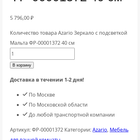
5 796,00
₽
Количество товара Azario Зеркало с подсветкой
Мальта ФР-00001372 40 см
В корзину
Доставка в течении 1-2 дня!
По Москве
По Московской области
До любой транспортной компании
Артикул:
ФР-00001372
Категории:
Azario
,
Мебель
для ванной комнаты