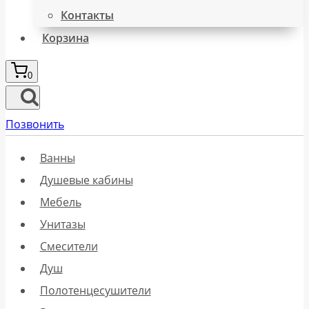
Контакты
Корзина
0
Позвонить
Ванны
Душевые кабины
Мебель
Унитазы
Смесители
Душ
Полотенцесушители