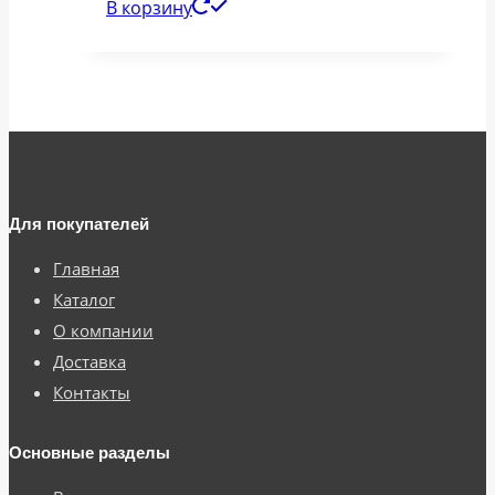
В корзину
Для покупателей
Главная
Каталог
О компании
Доставка
Контакты
Основные разделы