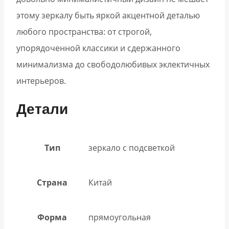
этому зеркалу быть яркой акцентной деталью
любого пространства: от строгой,
упорядоченной классики и сдержанного
минимализма до свободолюбивых эклектичных
интерьеров.
Детали
Тип
зеркало с подсветкой
Страна
Китай
Форма
прямоугольная