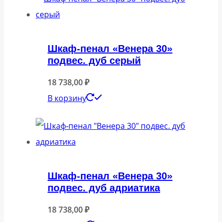
Шкаф-пенал «Венера 30»
подвес. дуб серый
18 738,00
₽
В корзину
Шкаф-пенал «Венера 30»
подвес. дуб адриатика
18 738,00
₽