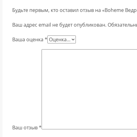
Будьте первым, кто оставил отзыв на «Boheme Ведро
Ваш адрес email не будет опубликован.
Обязательн
Ваша оценка
*
Ваш отзыв
*