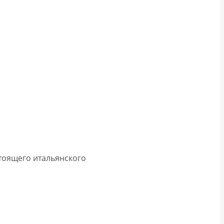
стоящего итальянского