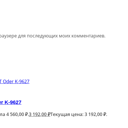
 браузере для последующих моих комментариев.
r K-9627
 4 560,00 ₽.
3 192,00
₽
Текущая цена: 3 192,00 ₽.