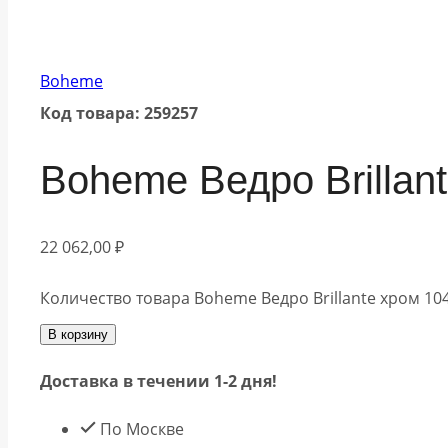
Boheme
Код товара: 259257
Boheme Ведро Brillan
22 062,00
₽
Количество товара Boheme Ведро Brillante хром 10
В корзину
Доставка в течении 1-2 дня!
По Москве