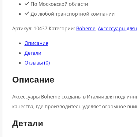
По Московской области
До любой транспортной компании
Артикул:
10437
Категории:
Boheme
,
Аксессуары для
Описание
Детали
Отзывы (0)
Описание
Аксессуары Boheme созданы в Италии для подлинны
качества, где производитель уделяет огромное вни
Детали