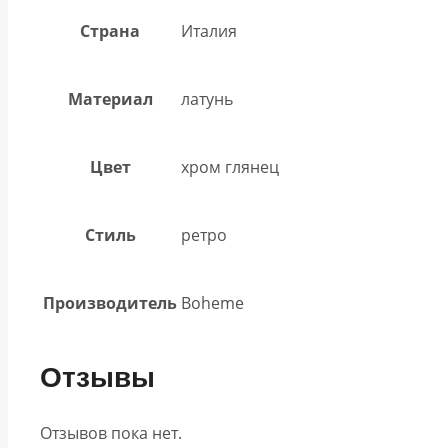
Страна
Италия
Материал
латунь
Цвет
хром глянец
Стиль
ретро
Производитель
Boheme
Отзывы
Отзывов пока нет.