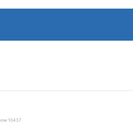
хром 10437