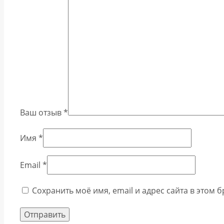
Ваш отзыв
*
Имя
*
Email
*
Сохранить моё имя, email и адрес сайта в этом