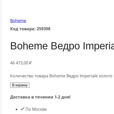
Boheme
Код товара: 259398
Boheme Ведро Imperia
46 473,00
₽
Количество товара Boheme Ведро Imperiale золото
В корзину
Доставка в течении 1-2 дня!
По Москве