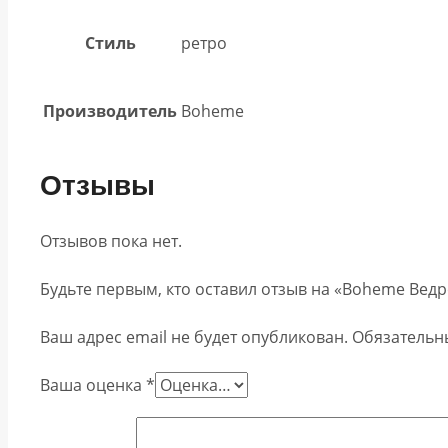
Стиль
ретро
Производитель
Boheme
Отзывы
Отзывов пока нет.
Будьте первым, кто оставил отзыв на «Boheme Ведро
Ваш адрес email не будет опубликован.
Обязательн
Ваша оценка
*