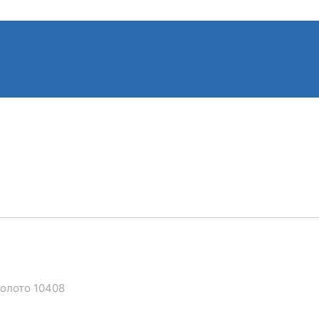
золото 10408