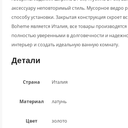
аксессуару неповторимый стиль. Мусорное ведро 
способу установки. Закрытая конструкция скроет в
Boheme является Италия, все товары производятся
полностью уверенными в долговечности и надежно
интерьер и создать идеальную ванную комнату.
Детали
Страна
Италия
Материал
латунь
Цвет
золото