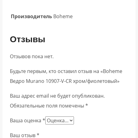
Производитель
Boheme
Отзывы
Отзывов пока нет.
Будьте первым, кто оставил отзыв на «Boheme
Ведро Murano 10907-V-CR хром/фиолетовый»
Ваш адрес email не будет опубликован.
Обязательные поля помечены
*
Ваша оценка
*
Ваш отзыв
*