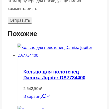
этом браузере для последующих моих
комментариев.
Похожие
Кольцо для полотенец
Damixa Jupiter DA7734400
2 542,50
₽
В корзину