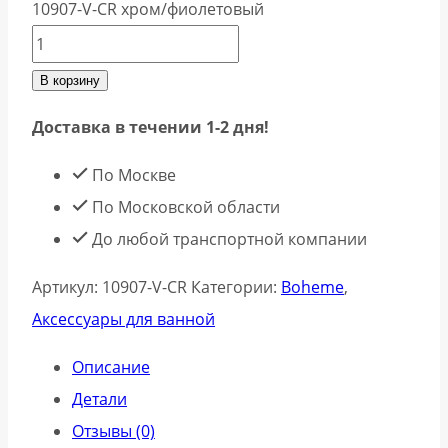
10907-V-CR хром/фиолетовый
В корзину
Доставка в течении 1-2 дня!
По Москве
По Московской области
До любой транспортной компании
Артикул:
10907-V-CR
Категории:
Boheme
,
Аксессуары для ванной
Описание
Детали
Отзывы (0)