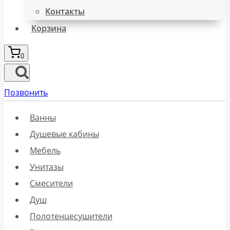
Контакты
Корзина
0
Позвонить
Ванны
Душевые кабины
Мебель
Унитазы
Смесители
Душ
Полотенцесушители