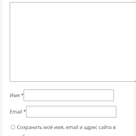
Имя
*
Email
*
Сохранить моё имя, email и адрес сайта в