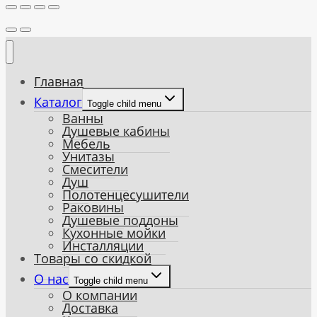
Главная
Каталог
Toggle child menu
Ванны
Душевые кабины
Мебель
Унитазы
Смесители
Душ
Полотенцесушители
Раковины
Душевые поддоны
Кухонные мойки
Инсталляции
Товары со скидкой
О нас
Toggle child menu
О компании
Доставка