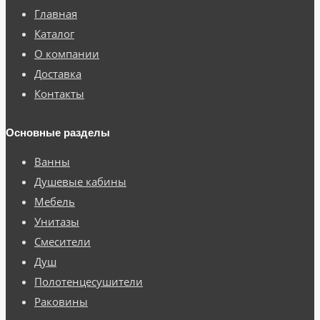
Главная
Каталог
О компании
Доставка
Контакты
Основные разделы
Ванны
Душевые кабины
Мебель
Унитазы
Смесители
Душ
Полотенцесушители
Раковины