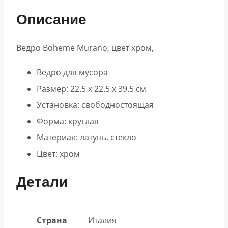
Описание
Ведро Boheme Murano, цвет хром,
Ведро для мусора
Размер: 22.5 x 22.5 x 39.5 см
Установка: свободностоящая
Форма: круглая
Материал: латунь, стекло
Цвет: хром
Детали
Страна
Италия