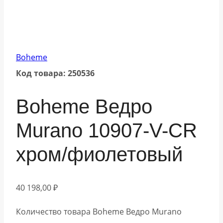
Boheme
Код товара: 250536
Boheme Ведро
Murano 10907-V-CR
хром/фиолетовый
40 198,00
₽
Количество товара Boheme Ведро Murano