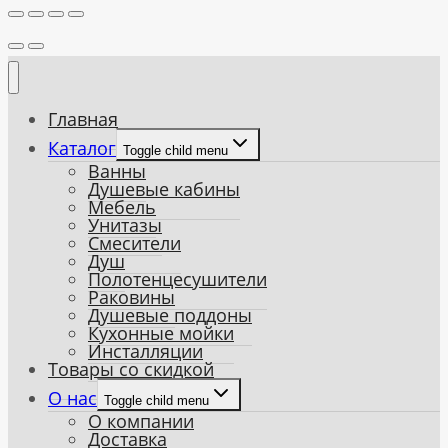
Главная
Каталог
Toggle child menu
Ванны
Душевые кабины
Мебель
Унитазы
Смесители
Душ
Полотенцесушители
Раковины
Душевые поддоны
Кухонные мойки
Инсталляции
Товары со скидкой
О нас
Toggle child menu
О компании
Доставка