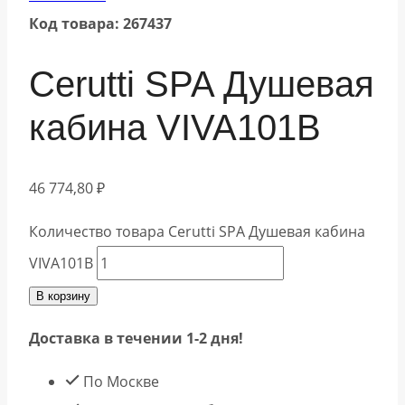
Код товара: 267437
Cerutti SPA Душевая
кабина VIVA101B
46 774,80
₽
Количество товара Cerutti SPA Душевая кабина
VIVA101B
В корзину
Доставка в течении 1-2 дня!
По Москве