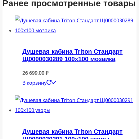
Ранее просмотренные товары
Душевая кабина Triton Стандарт
Щ0000030289 100х100 мозаика
26 699,00
₽
В корзину
Душевая кабина Triton Стандарт
Щ0000030291 100х100 узоры