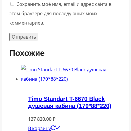
Сохранить моё имя, email и адрес сайта в
этом браузере для последующих моих
комментариев.
Похожие
Timo Standart T-6670 Black
душевая кабина (170*88*220)
127 820,00
₽
В корзину