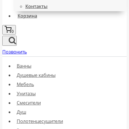
Контакты
Корзина
0
Позвонить
Ванны
Душевые кабины
Мебель
Унитазы
Смесители
Душ
Полотенцесушители