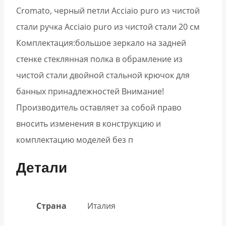
Cromato, черный петли Acciaio puro из чистой
стали ручка Acciaio puro из чистой стали 20 см
Комплектация:большое зеркало на задней
стенке стеклянная полка в обрамление из
чистой стали двойной стальной крючок для
банных принадлежностей Внимание!
Производитель оставляет за собой право
вносить изменения в конструкцию и
комплектацию моделей без п
Детали
Страна
Италия