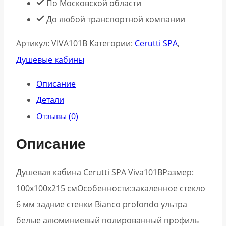
По Московской области
До любой транспортной компании
Артикул:
VIVA101B
Категории:
Cerutti SPA
,
Душевые кабины
Описание
Детали
Отзывы (0)
Описание
Душевая кабина Cerutti SPA Viva101BРазмер:
100х100х215 смОсобенности:закаленное стекло
6 мм задние стенки Bianco profondo ультра
белые алюминиевый полированный профиль