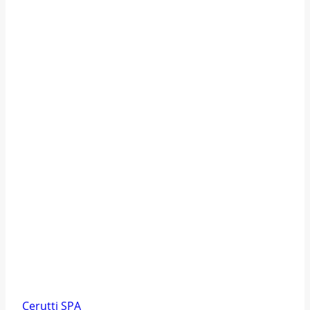
Cerutti SPA