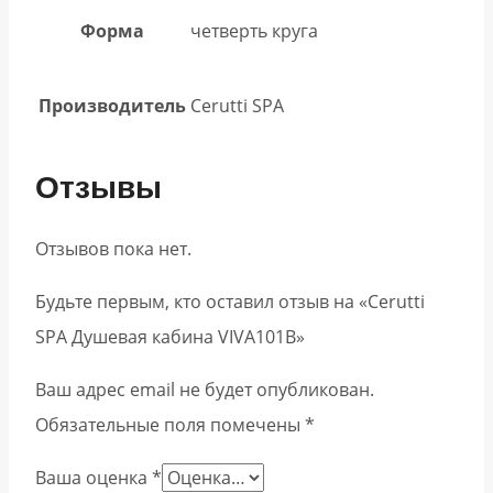
Форма
четверть круга
Производитель
Cerutti SPA
Отзывы
Отзывов пока нет.
Будьте первым, кто оставил отзыв на «Cerutti
SPA Душевая кабина VIVA101B»
Ваш адрес email не будет опубликован.
Обязательные поля помечены
*
Ваша оценка
*