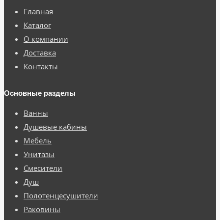
Главная
Каталог
О компании
Доставка
Контакты
Основные разделы
Ванны
Душевые кабины
Мебель
Унитазы
Смесители
Душ
Полотенцесушители
Раковины