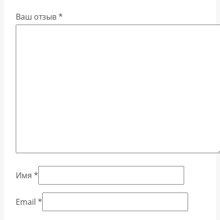
Ваш отзыв
*
Имя
*
Email
*