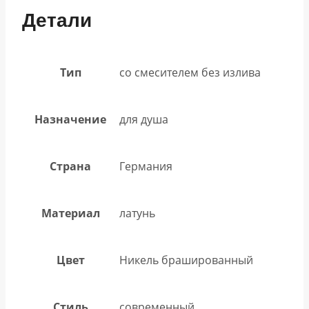
Детали
Тип
со смесителем без излива
Назначение
для душа
Страна
Германия
Материал
латунь
Цвет
Никель брашированный
Стиль
современный