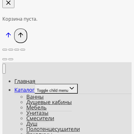
Корзина пуста.
Главная
Каталог
Toggle child menu
Ванны
Душевые кабины
Мебель
Унитазы
Смесители
Душ
Полотенцесушители