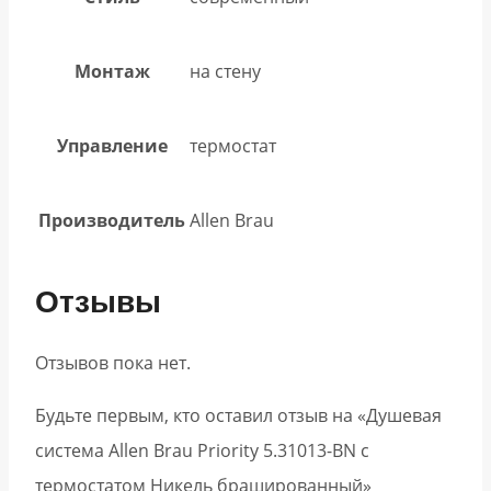
Монтаж
на стену
Управление
термостат
Производитель
Allen Brau
Отзывы
Отзывов пока нет.
Будьте первым, кто оставил отзыв на «Душевая
система Allen Brau Priority 5.31013-BN с
термостатом Никель брашированный»