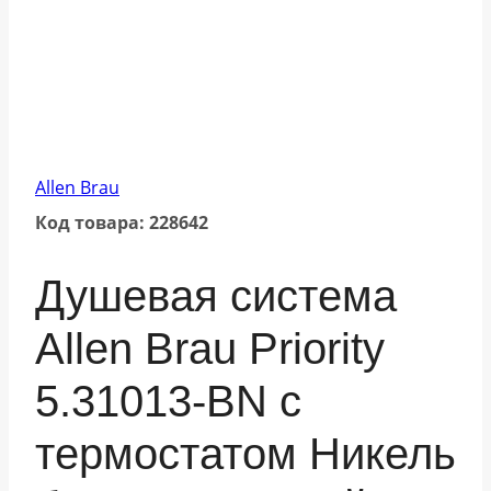
Allen Brau
Код товара: 228642
Душевая система
Allen Brau Priority
5.31013-BN с
термостатом Никель