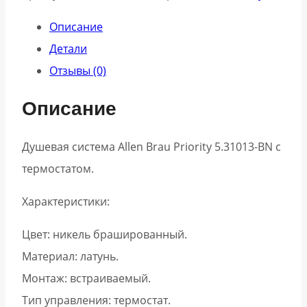
Описание
Детали
Отзывы (0)
Описание
Душевая система Allen Brau Priority 5.31013-BN с
термостатом.
Характеристики:
Цвет: никель брашированный.
Материал: латунь.
Монтаж: встраиваемый.
Тип управления: термостат.