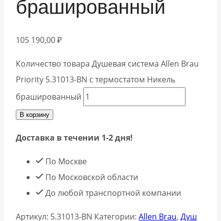
брашированный
105 190,00
₽
Количество товара Душевая система Allen Brau
Priority 5.31013-BN с термостатом Никель
брашированный
В корзину
Доставка в течении 1-2 дня!
По Москве
По Московской области
До любой транспортной компании
Артикул:
5.31013-BN
Категории:
Allen Brau
,
Душ