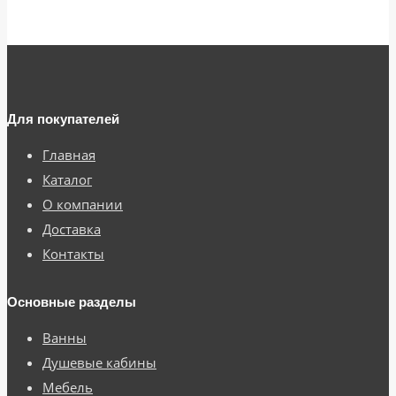
Для покупателей
Главная
Каталог
О компании
Доставка
Контакты
Основные разделы
Ванны
Душевые кабины
Мебель