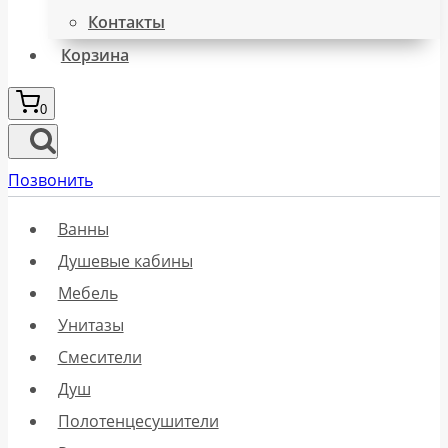
Контакты
Корзина
0
Позвонить
Ванны
Душевые кабины
Мебель
Унитазы
Смесители
Душ
Полотенцесушители