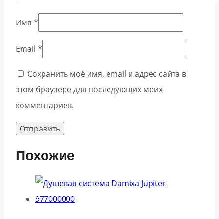
Имя
*
Email
*
Сохранить моё имя, email и адрес сайта в
этом браузере для последующих моих
комментариев.
Похожие