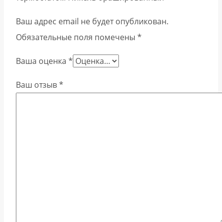
Ваш адрес email не будет опубликован.
Обязательные поля помечены
*
Ваша оценка
*
Ваш отзыв
*