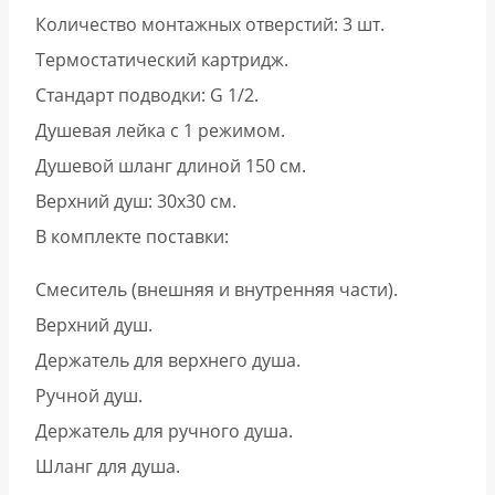
Количество монтажных отверстий: 3 шт.
Термостатический картридж.
Стандарт подводки: G 1/2.
Душевая лейка с 1 режимом.
Душевой шланг длиной 150 см.
Верхний душ: 30х30 см.
В комплекте поставки:
Смеситель (внешняя и внутренняя части).
Верхний душ.
Держатель для верхнего душа.
Ручной душ.
Держатель для ручного душа.
Шланг для душа.