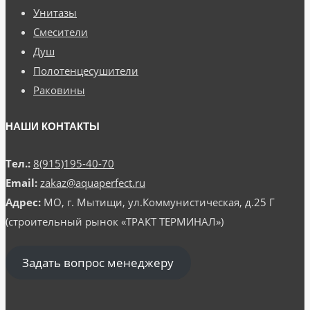
Унитазы
Смесители
Душ
Полотенцесушители
Раковины
НАШИ КОНТАКТЫ
Тел.:
8(915)195-40-70
Email:
zakaz@aquaperfect.ru
Адрес:
МО, г. Мытищи, ул.Коммунистическая, д.25 Г
(строительный рынок «ТРАКТ ТЕРМИНАЛ»)
Задать вопрос менеджеру