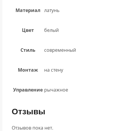
Материал
латунь
Цвет
белый
Стиль
современный
Монтаж
на стену
Управление
рычажное
Отзывы
Отзывов пока нет.