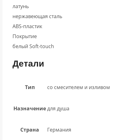
латунь
нержавеющая сталь
ABS-пластик
Покрытие
белый Soft-touch
Детали
Тип
со смесителем и изливом
Назначение
для душа
Страна
Германия