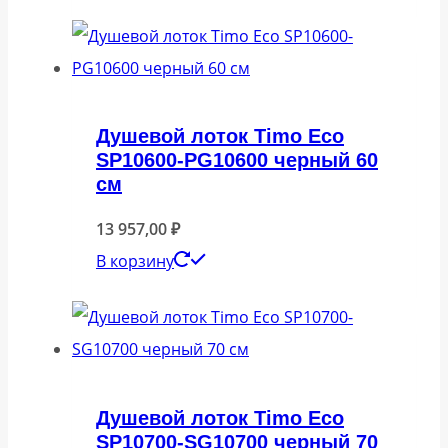
Душевой лоток Timo Eco
SP10600-PG10600 черный 60
см
13 957,00
₽
В корзину
Душевой лоток Timo Eco
SP10700-SG10700 черный 70