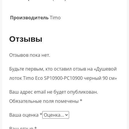
Производитель
Timo
Отзывы
Отзывов пока нет.
Будьте первым, кто оставил отзыв на «Душевой
лоток Timo Eco SP10900-PC10900 черный 90 см»
Ваш адрес email не будет опубликован.
Обязательные поля помечены
*
Ваша оценка
*
Ваш отзыв
*