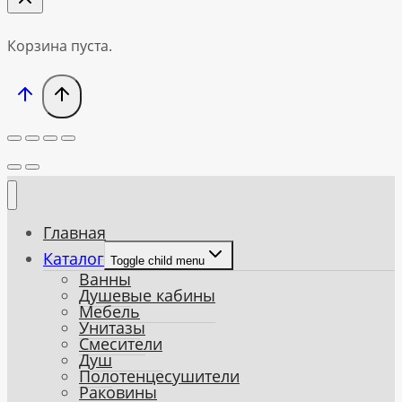
Корзина пуста.
Главная
Каталог
Toggle child menu
Ванны
Душевые кабины
Мебель
Унитазы
Смесители
Душ
Полотенцесушители
Раковины