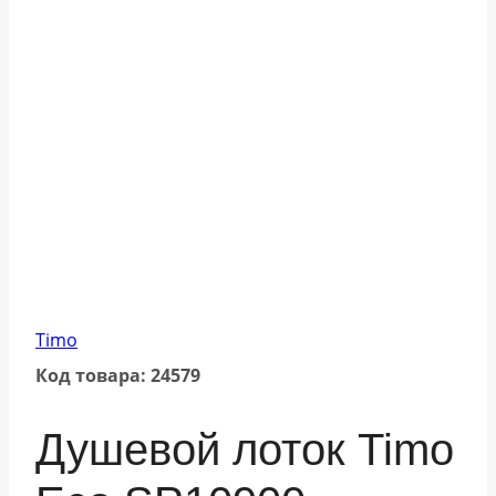
Timo
Код товара: 24579
Душевой лоток Timo