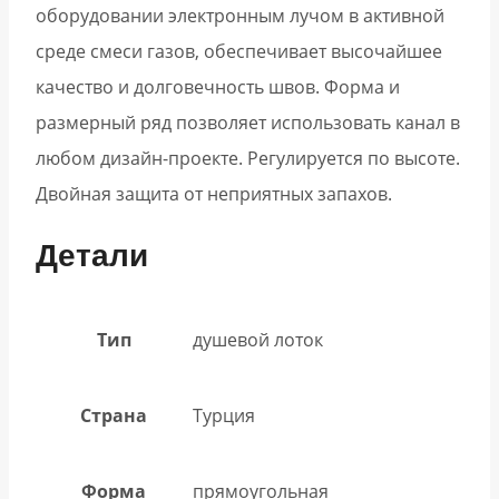
оборудовании электронным лучом в активной
среде смеси газов, обеспечивает высочайшее
качество и долговечность швов. Форма и
размерный ряд позволяет использовать канал в
любом дизайн-проекте. Регулируется по высоте.
Двойная защита от неприятных запахов.
Детали
Тип
душевой лоток
Страна
Турция
Форма
прямоугольная