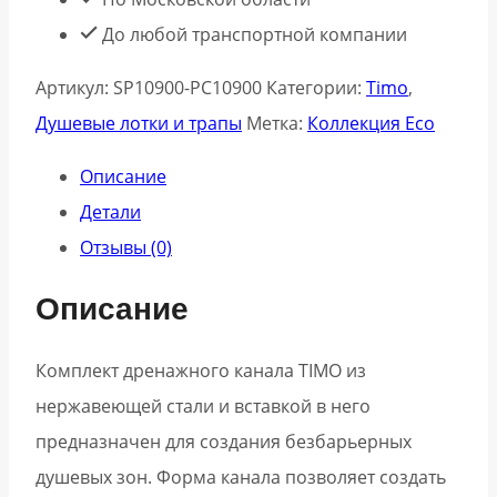
До любой транспортной компании
Артикул:
SP10900-PC10900
Категории:
Timo
,
Душевые лотки и трапы
Метка:
Коллекция Eco
Описание
Детали
Отзывы (0)
Описание
Комплект дренажного канала TIMO из
нержавеющей стали и вставкой в него
предназначен для создания безбарьерных
душевых зон. Форма канала позволяет создать