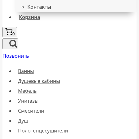
Контакты
Корзина
0
Позвонить
Ванны
Душевые кабины
Мебель
Унитазы
Смесители
Душ
Полотенцесушители