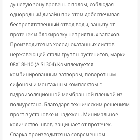
душевую зону вровень с полом, соблюдая
однородный дизайн при этом добеспечивая
беспрепятственный отвод воды, защиту от
протечек и блокировку неприятных запахов.
Производится из холоднокатанных листов
нержавеющей стали группы аустенитов, марки
08Х18Н10 (AISI 304).Комплектуется
комбинированным затвором, поворотным
сифоном и монтажным комплектом с
гидроизоляционной мембранной пленкой из
полиуретана. Благодаря техническим решениям
прост в установке и надежен. Минимальное
количество швов, защищает от протечек.
Сварка производится на современном