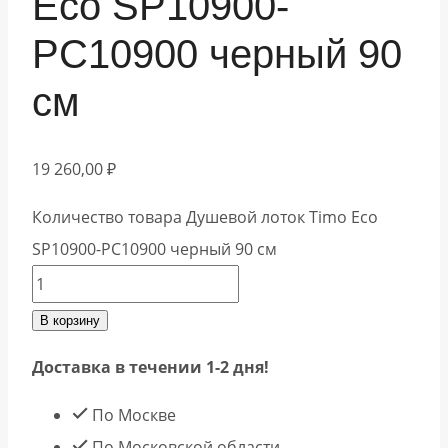
Eco SP10900-
PC10900 черный 90
см
19 260,00
₽
Количество товара Душевой лоток Timo Eco
SP10900-PC10900 черный 90 см
В корзину
Доставка в течении 1-2 дня!
По Москве
По Московской области