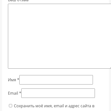
Имя
*
Email
*
Сохранить моё имя, email и адрес сайта в