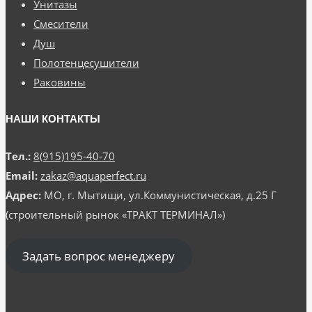
Унитазы
Смесители
Душ
Полотенцесушители
Раковины
НАШИ КОНТАКТЫ
Тел.:
8(915)195-40-70
Email:
zakaz@aquaperfect.ru
Адрес:
МО, г. Мытищи, ул.Коммунистическая, д.25 Г
(строительный рынок «ТРАКТ ТЕРМИНАЛ»)
Задать вопрос менеджеру