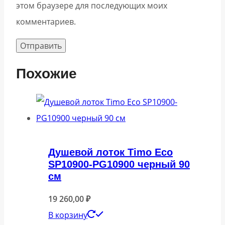
этом браузере для последующих моих
комментариев.
Похожие
Душевой лоток Timo Eco
SP10900-PG10900 черный 90
см
19 260,00
₽
В корзину