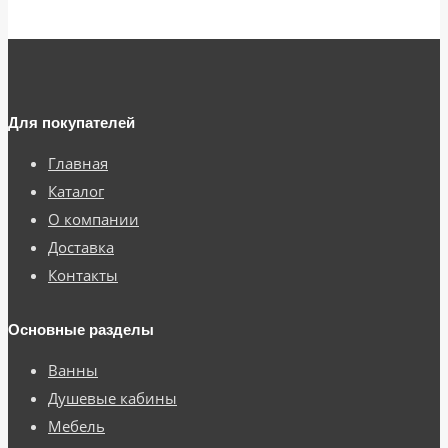
Для покупателей
Главная
Каталог
О компании
Доставка
Контакты
Основные разделы
Ванны
Душевые кабины
Мебель