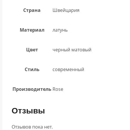
Страна
Швейцария
Материал
латунь
Цвет
черный матовый
Стиль
современный
Производитель
Rose
Отзывы
Отзывов пока нет.