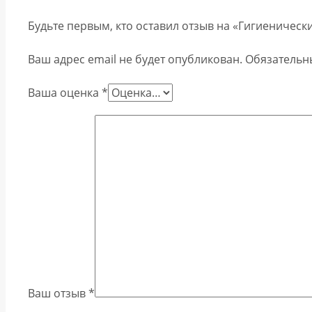
Будьте первым, кто оставил отзыв на «Гигиеничес
Ваш адрес email не будет опубликован.
Обязательн
Ваша оценка
*
Ваш отзыв
*