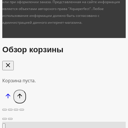
или при оформлении заказа. Представленная на сайте информация
является объектами авторского права "Aquaperfect". Любое
использование информации должно быть согласовано с
администрацией данного интернет-магазина.
Обзор корзины
Корзина пуста.