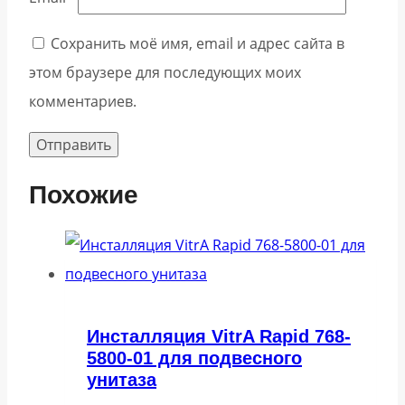
Сохранить моё имя, email и адрес сайта в
этом браузере для последующих моих
комментариев.
Похожие
Инсталляция VitrA Rapid 768-
5800-01 для подвесного
унитаза