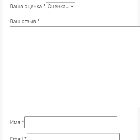
Ваша оценка
*
Ваш отзыв
*
Имя
*
Email
*