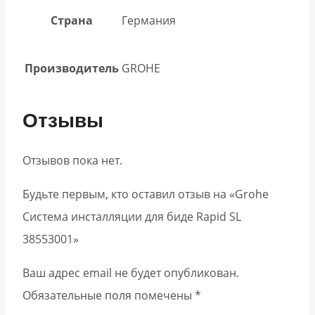
Страна
Германия
Производитель
GROHE
Отзывы
Отзывов пока нет.
Будьте первым, кто оставил отзыв на «Grohe
Система инсталляции для биде Rapid SL
38553001»
Ваш адрес email не будет опубликован.
Обязательные поля помечены
*