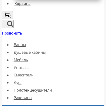
Корзина
0
Позвонить
Ванны
Душевые кабины
Мебель
Унитазы
Смесители
Душ
Полотенцесушители
Раковины