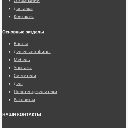
О компании
Доставка
Контакты
Основные разделы
Ванны
Душевые кабины
Мебель
Унитазы
Смесители
Душ
Полотенцесушители
Раковины
НАШИ КОНТАКТЫ