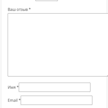
Ваш отзыв
*
Имя
*
Email
*