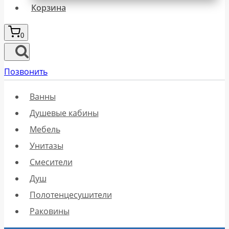
Корзина
0
Позвонить
Ванны
Душевые кабины
Мебель
Унитазы
Смесители
Душ
Полотенцесушители
Раковины