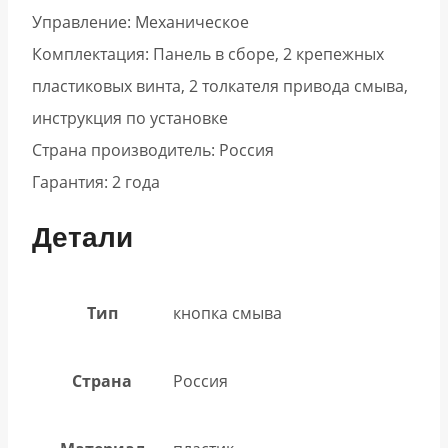
Управление: Механическое
Комплектация: Панель в сборе, 2 крепежных
пластиковых винта, 2 толкателя привода смыва,
инструкция по установке
Страна производитель: Россия
Гарантия: 2 года
Детали
Тип
кнопка смыва
Страна
Россия