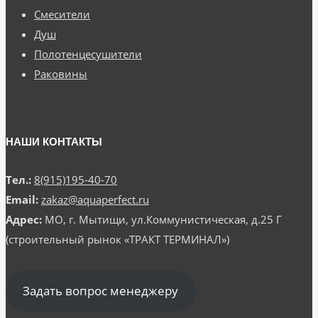
Смесители
Душ
Полотенцесушители
Раковины
НАШИ КОНТАКТЫ
Тел.:
8(915)195-40-70
Email:
zakaz@aquaperfect.ru
Адрес:
МО, г. Мытищи, ул.Коммунистическая, д.25 Г
(строительный рынок «ТРАКТ ТЕРМИНАЛ»)
Задать вопрос менеджеру