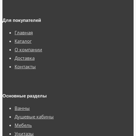
Для покупателей
Главная
Каталог
О компании
Доставка
Контакты
Основные разделы
Ванны
Душевые кабины
Мебель
Унитазы