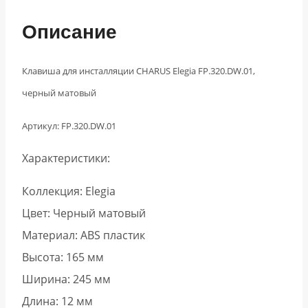
Описание
Клавиша для инсталляции CHARUS Elegia FP.320.DW.01,
черный матовый
Артикул: FP.320.DW.01
Характеристики:
Коллекция: Elegia
Цвет: Черный матовый
Материал: ABS пластик
Высота: 165 мм
Ширина: 245 мм
Длина: 12 мм