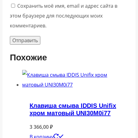
Сохранить моё имя, email и адрес сайта в
этом браузере для последующих моих
комментариев.
Похожие
Клавиша смыва IDDIS Unifix
хром матовый UNI30M0i77
3 366,00
₽
В корзину