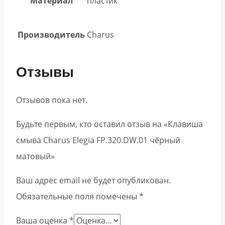
Материал
пластик
Производитель
Charus
Отзывы
Отзывов пока нет.
Будьте первым, кто оставил отзыв на «Клавиша
смыва Charus Elegia FP.320.DW.01 чёрный
матовый»
Ваш адрес email не будет опубликован.
Обязательные поля помечены
*
Ваша оценка
*