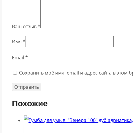
Ваш отзыв
*
Имя
*
Email
*
Сохранить моё имя, email и адрес сайта в этом
Похожие