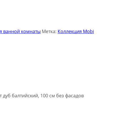
я ванной комнаты
Метка:
Коллекция Mobi
 дуб балтийский, 100 см без фасадов