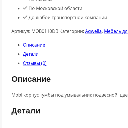
По Московской области
До любой транспортной компании
Артикул:
MOB0110DB
Категории:
Aqwella
,
Мебель дл
Описание
Детали
Отзывы (0)
Описание
Mobi корпус тумбы под умывальник подвесной, цвет
Детали