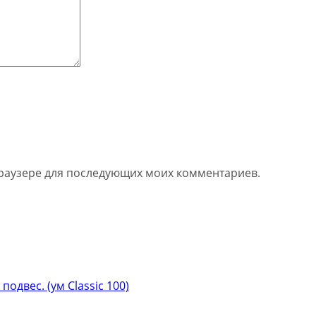
 браузере для последующих моих комментариев.