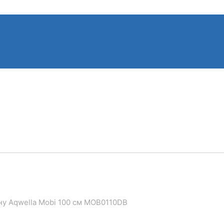
ну Aqwella Mobi 100 см MOB0110DB