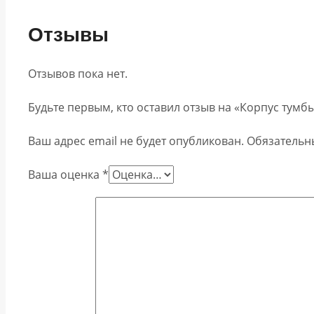
Отзывы
Отзывов пока нет.
Будьте первым, кто оставил отзыв на «Корпус тумб
Ваш адрес email не будет опубликован.
Обязательн
Ваша оценка
*