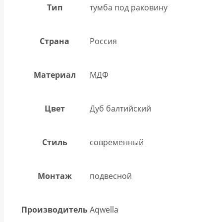
Тип
тумба под раковину
Страна
Россия
Материал
МДФ
Цвет
Дуб балтийский
Стиль
современный
Монтаж
подвесной
Производитель
Aqwella