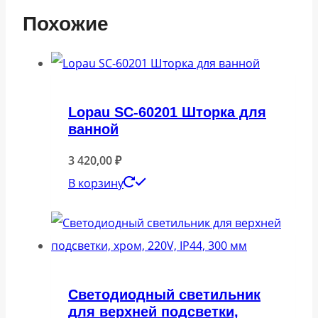
Похожие
Lopau SC-60201 Шторка для
ванной
3 420,00
₽
В корзину
Светодиодный светильник
для верхней подсветки,