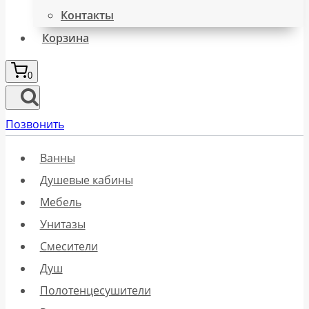
Контакты
Корзина
0
Позвонить
Ванны
Душевые кабины
Мебель
Унитазы
Смесители
Душ
Полотенцесушители