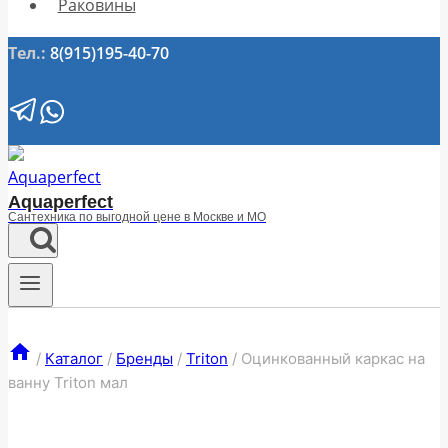
Раковины
Тел.:
8(915)195-40-70
Aquaperfect
Сантехника по выгодной цене в Москве и МО
/
Каталог
/
Бренды
/
Triton
/
Оцинкованный каркас на
ванну Triton мал