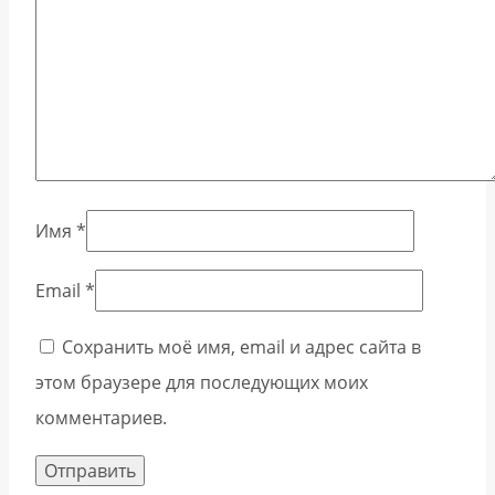
Имя
*
Email
*
Сохранить моё имя, email и адрес сайта в
этом браузере для последующих моих
комментариев.