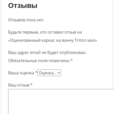
Отзывы
Отзывов пока нет.
Будьте первым, кто оставил отзыв на
«Оцинкованный каркас на ванну Triton мал»
Ваш адрес email не будет опубликован.
Обязательные поля помечены
*
Ваша оценка
*
Ваш отзыв
*