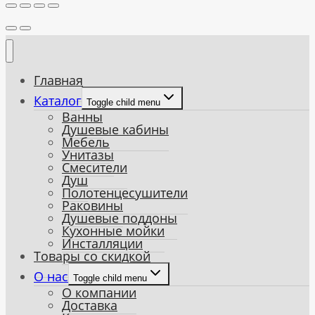
Главная
Каталог
Toggle child menu
Ванны
Душевые кабины
Мебель
Унитазы
Смесители
Душ
Полотенцесушители
Раковины
Душевые поддоны
Кухонные мойки
Инсталляции
Товары со скидкой
О нас
Toggle child menu
О компании
Доставка