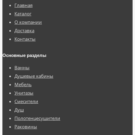
Главная
Каталог
О компании
Доставка
Контакты
Основные разделы
Ванны
Душевые кабины
Мебель
Унитазы
Смесители
Душ
Полотенцесушители
Раковины