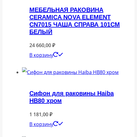
МЕБЕЛЬНАЯ РАКОВИНА
CERAMICA NOVA ELEMENT
CN7015 ЧАША СПРАВА 101СМ
БЕЛЫЙ
24 660,00
₽
В корзину
Сифон для раковины Haiba
HB80 хром
1 181,00
₽
В корзину