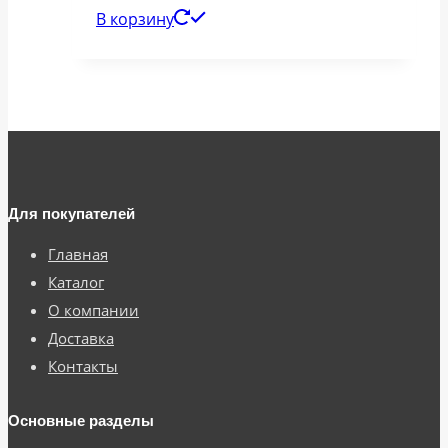
В корзину
Для покупателей
Главная
Каталог
О компании
Доставка
Контакты
Основные разделы