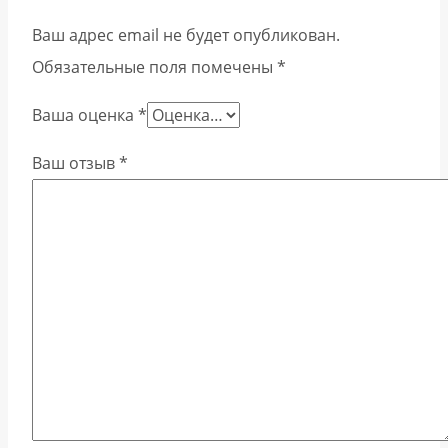
Ваш адрес email не будет опубликован.
Обязательные поля помечены
*
Ваша оценка
*
Ваш отзыв
*