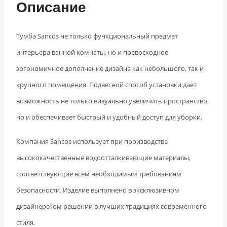
Описание
Тумба Sancos не только функциональный предмет
интерьера ванной комнаты, но и превосходное
эргономичное дополнение дизайна как небольшого, так и
крупного помещения. Подвесной способ установки дает
возможность не только визуально увеличить пространство,
но и обеспечивает быстрый и удобный доступ для уборки.
Компания Sancos использует при производстве
высококачественные водоотталкивающие материалы,
соответствующие всем необходимым требованиям
безопасности. Изделие выполнено в эксклюзивном
дизайнерском решении в лучших традициях современного
стиля.