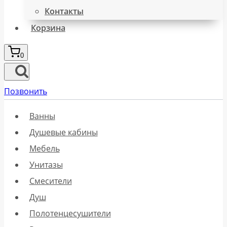
Контакты
Корзина
0
Позвонить
Ванны
Душевые кабины
Мебель
Унитазы
Смесители
Душ
Полотенцесушители