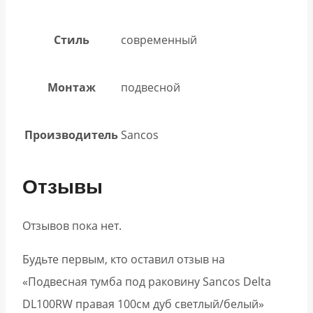
Стиль
современный
Монтаж
подвесной
Производитель
Sancos
Отзывы
Отзывов пока нет.
Будьте первым, кто оставил отзыв на
«Подвесная тумба под раковину Sancos Delta
DL100RW правая 100см дуб светлый/белый»