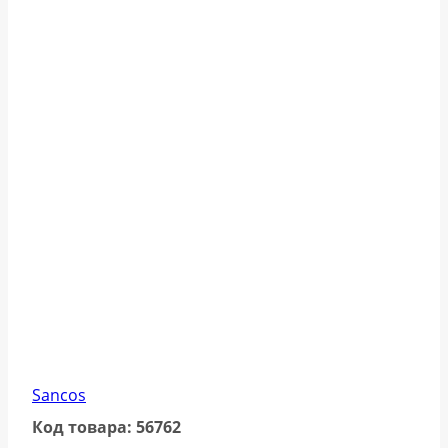
Sancos
Код товара: 56762