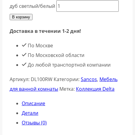
дуб светлый/белый
В корзину
Доставка в течении 1-2 дня!
По Москве
По Московской области
До любой транспортной компании
Артикул:
DL100RW
Категории:
Sancos
,
Мебель
для ванной комнаты
Метка:
Коллекция Delta
Описание
Детали
Отзывы (0)