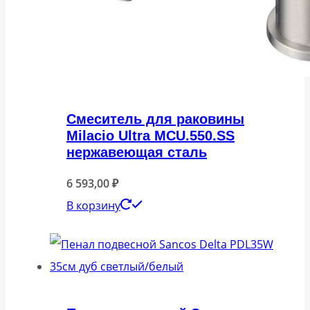
Смеситель для раковины
Milacio Ultra MCU.550.SS
нержавеющая сталь
6 593,00
₽
В корзину