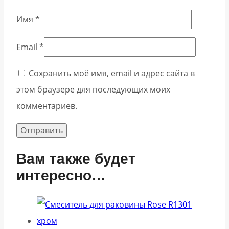
Имя
*
Email
*
Сохранить моё имя, email и адрес сайта в
этом браузере для последующих моих
комментариев.
Вам также будет
интересно…