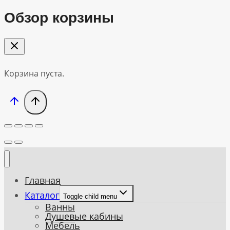
Обзор корзины
Корзина пуста.
Главная
Каталог
Toggle child menu
Ванны
Душевые кабины
Мебель