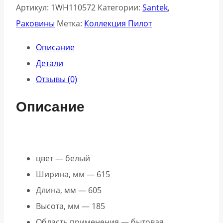
Артикул:
1WH110572
Категории:
Santek
,
Раковины
Метка:
Коллекция Пилот
Описание
Детали
Отзывы (0)
Описание
цвет — белый
Ширина, мм — 615
Длина, мм — 605
Высота, мм — 185
Область применения — бытовая