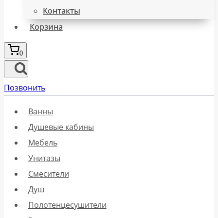
Контакты
Корзина
0
Позвонить
Ванны
Душевые кабины
Мебель
Унитазы
Смесители
Душ
Полотенцесушители