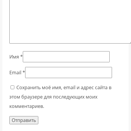
Имя
*
Email
*
Сохранить моё имя, email и адрес сайта в
этом браузере для последующих моих
комментариев.