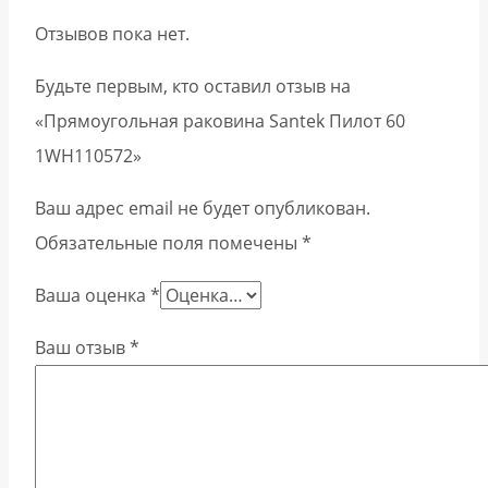
Отзывов пока нет.
Будьте первым, кто оставил отзыв на
«Прямоугольная раковина Santek Пилот 60
1WH110572»
Ваш адрес email не будет опубликован.
Обязательные поля помечены
*
Ваша оценка
*
Ваш отзыв
*