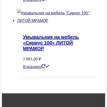
Умывальник на мебель
«Сириус 100» ЛИТОЙ
МРАМОР
7 891,00
₽
В корзину