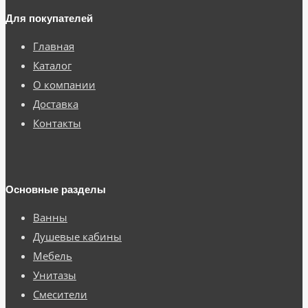
Для покупателей
Главная
Каталог
О компании
Доставка
Контакты
Основные разделы
Ванны
Душевые кабины
Мебель
Унитазы
Смесители