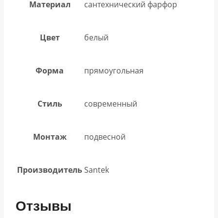
Материал
сантехнический фарфор
Цвет
белый
Форма
прямоугольная
Стиль
современный
Монтаж
подвесной
Производитель
Santek
Отзывы