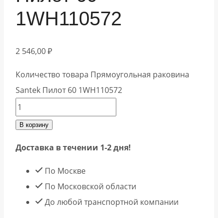
1WH110572
2 546,00
₽
Количество товара Прямоугольная раковина
Santek Пилот 60 1WH110572
В корзину
Доставка в течении 1-2 дня!
По Москве
По Московской области
До любой транспортной компании