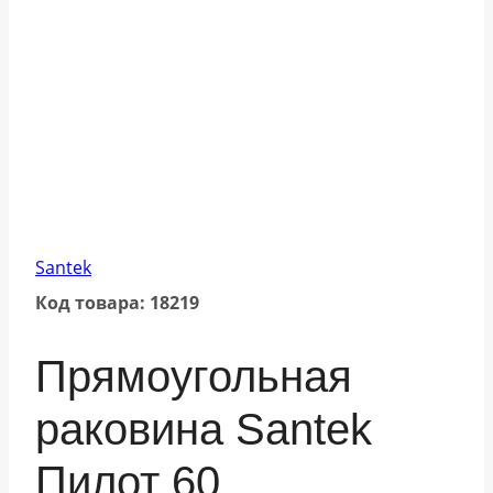
Santek
Код товара: 18219
Прямоугольная
раковина Santek
Пилот 60