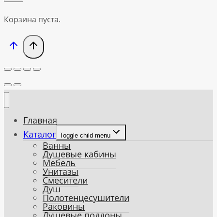
Корзина пуста.
Главная
Каталог
Toggle child menu
Ванны
Душевые кабины
Мебель
Унитазы
Смесители
Душ
Полотенцесушители
Раковины
Душевые поддоны