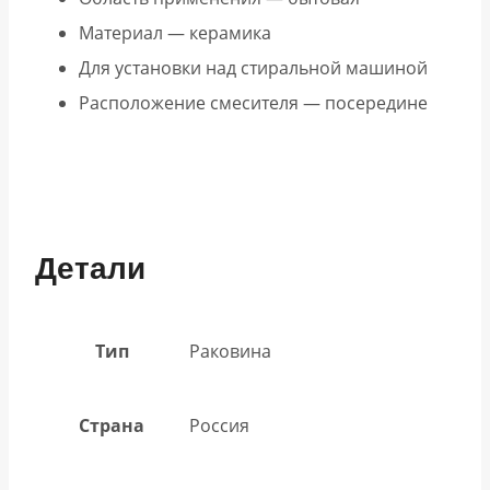
Материал — керамика
Для установки над стиральной машиной
Расположение смесителя — посередине
Детали
Тип
Раковина
Страна
Россия