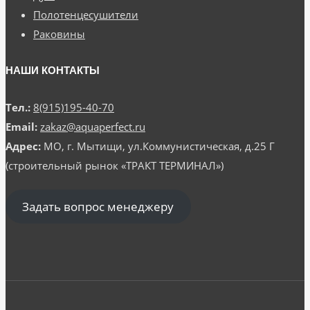
Полотенцесушители
Раковины
НАШИ КОНТАКТЫ
Тел.:
8(915)195-40-70
Email:
zakaz@aquaperfect.ru
Адрес:
МО, г. Мытищи, ул.Коммунистическая, д.25 Г
(строительный рынок «ТРАКТ ТЕРМИНАЛ»)
Задать вопрос менеджеру