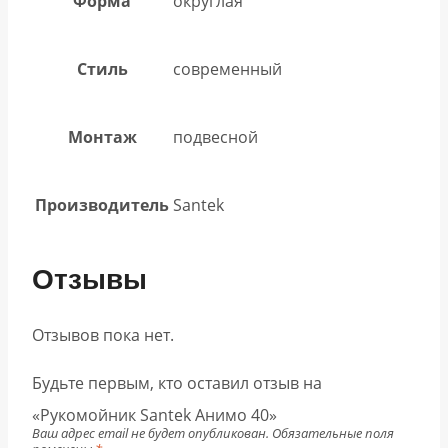
Форма
округлая
Стиль
современный
Монтаж
подвесной
Производитель
Santek
Отзывы
Отзывов пока нет.
Будьте первым, кто оставил отзыв на
«Рукомойник Santek Анимо 40»
Ваш адрес email не будет опубликован.
Обязательные поля