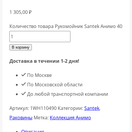
1 305,00
₽
Количество товара Рукомойник Santek Анимо 40
В корзину
Доставка в течении 1-2 дня!
По Москве
По Московской области
До любой транспортной компании
Артикул:
1WH110490
Категории:
Santek
,
Раковины
Метка:
Коллекция Анимо
Описание