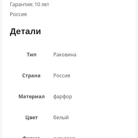
Гарантия: 10 лет
Россия
Детали
Тип
Раковина
Страна
Россия
Материал
фарфор
Цвет
белый