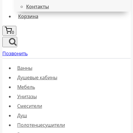
Контакты
Корзина
0
Позвонить
Ванны
Душевые кабины
Мебель
Унитазы
Смесители
Душ
Полотенцесушители