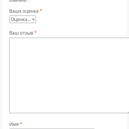
помечены
*
Ваша оценка
*
Ваш отзыв
*
Имя
*