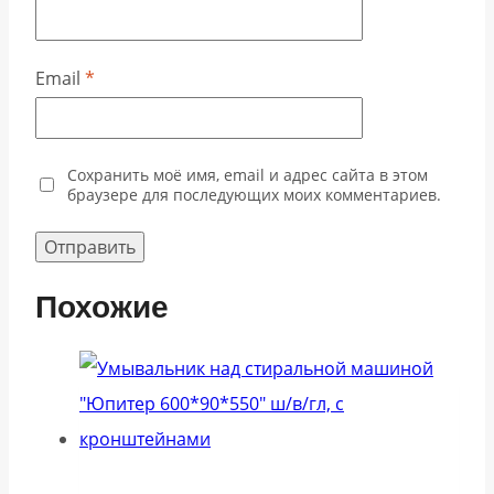
Email
*
Сохранить моё имя, email и адрес сайта в этом
браузере для последующих моих комментариев.
Похожие