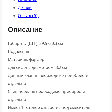
Детали
Отзывы (0)
Описание
Габариты (Ш Г): 39,5×30,3 см
Подвесная
Материал: фарфор
Для сифона диаметром: 3.2 см
Донный клапан необходимо приобрести
отдельно
Слив-перелив необходимо приобрести
отдельно
Имеет 1 готовое отверстие под смеситель