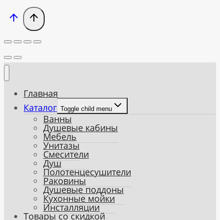
Главная
Каталог
Toggle child menu
Ванны
Душевые кабины
Мебель
Унитазы
Смесители
Душ
Полотенцесушители
Раковины
Душевые поддоны
Кухонные мойки
Инсталляции
Товары со скидкой