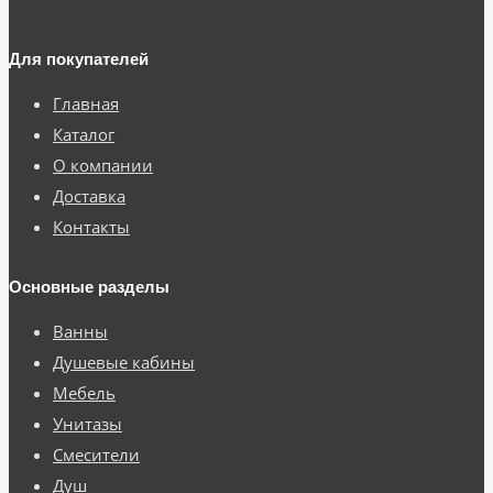
Для покупателей
Главная
Каталог
О компании
Доставка
Контакты
Основные разделы
Ванны
Душевые кабины
Мебель
Унитазы
Смесители
Душ