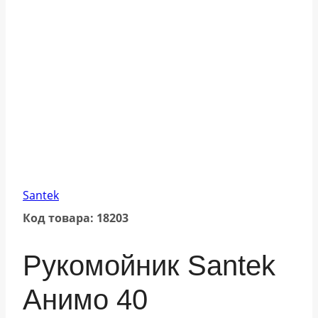
Santek
Код товара: 18203
Рукомойник Santek
Анимо 40