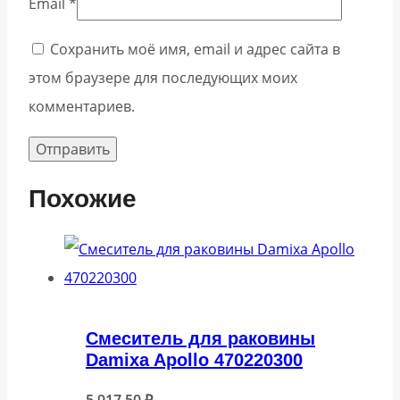
Email
*
Сохранить моё имя, email и адрес сайта в
этом браузере для последующих моих
комментариев.
Похожие
Cмеситель для раковины
Damixa Apollo 470220300
5 917,50
₽