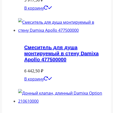
В корзину
Смеситель для душа
монтируемый в стену Damixa
Apollo 477500000
6 442,50
₽
В корзину