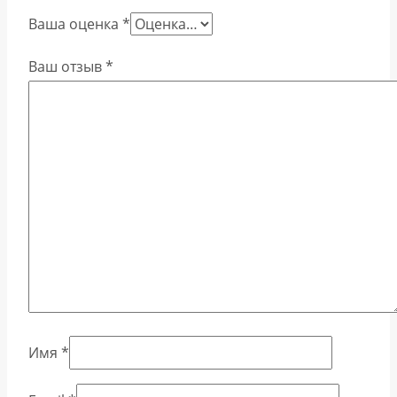
Ваша оценка
*
Ваш отзыв
*
Имя
*