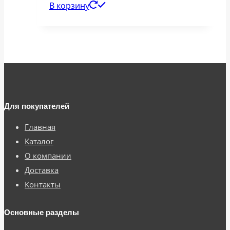
В корзину
Для покупателей
Главная
Каталог
О компании
Доставка
Контакты
Основные разделы