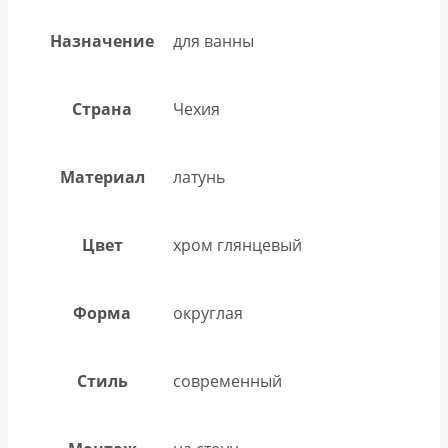
Назначение
для ванны
Страна
Чехия
Материал
латунь
Цвет
хром глянцевый
Форма
округлая
Стиль
современный