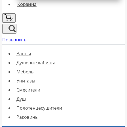
Корзина
0
Позвонить
Ванны
Душевые кабины
Мебель
Унитазы
Смесители
Душ
Полотенцесушители
Раковины