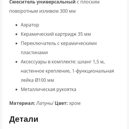
Смеситель универсальный
с плоским
поворотным изливом 300 мм
Аэратор
Керамический картридж 35 мм
Переключатель с керамическими
пластинами
Аксессуары в комплекте: шланг 1,5 м,
настенное крепление, 1-функциональная
лейка Ø100 мм
Металлическая рукоятка
Материал:
Латунь/
Цвет:
хром
Детали