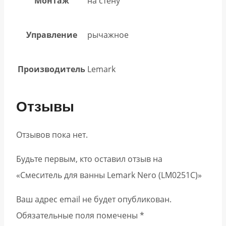
Монтаж
на стену
Управление
рычажное
Производитель
Lemark
Отзывы
Отзывов пока нет.
Будьте первым, кто оставил отзыв на
«Смеситель для ванны Lemark Nero (LM0251C)»
Ваш адрес email не будет опубликован.
Обязательные поля помечены
*