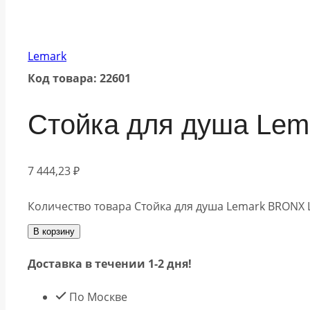
Lemark
Код товара: 22601
Стойка для душа Le
7 444,23
₽
Количество товара Стойка для душа Lemark BRONX
В корзину
Доставка в течении 1-2 дня!
По Москве