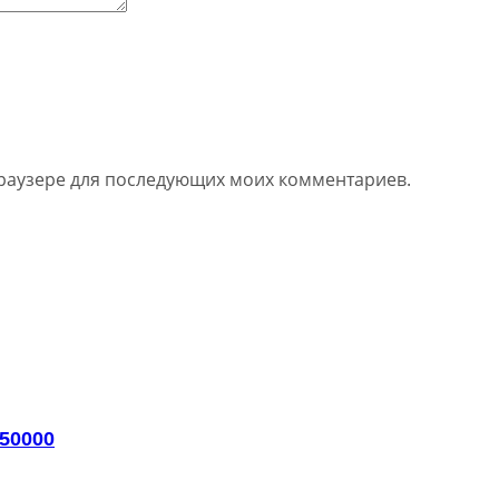
 браузере для последующих моих комментариев.
050000