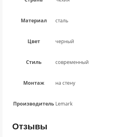
Материал
сталь
Цвет
черный
Стиль
современный
Монтаж
на стену
Производитель
Lemark
Отзывы