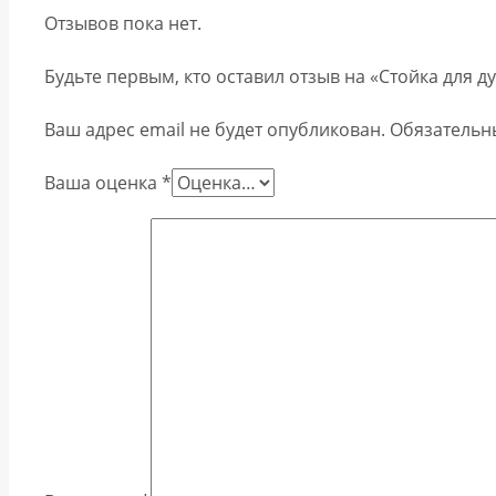
Отзывов пока нет.
Будьте первым, кто оставил отзыв на «Стойка для 
Ваш адрес email не будет опубликован.
Обязательн
Ваша оценка
*