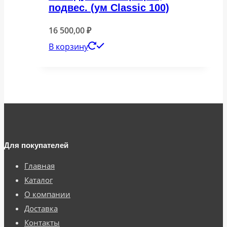
подвес. (ум Classic 100)
16 500,00
₽
В корзину
Для покупателей
Главная
Каталог
О компании
Доставка
Контакты