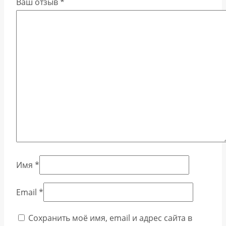
Ваш отзыв
*
Имя
*
Email
*
Сохранить моё имя, email и адрес сайта в