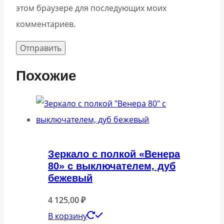
этом браузере для последующих моих
комментариев.
Похожие
Зеркало с полкой «Венера
80» с выключателем, дуб
бежевый
4 125,00
₽
В корзину