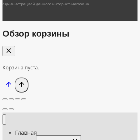
администрацией данного интернет-магазина.
Обзор корзины
Корзина пуста.
Главная