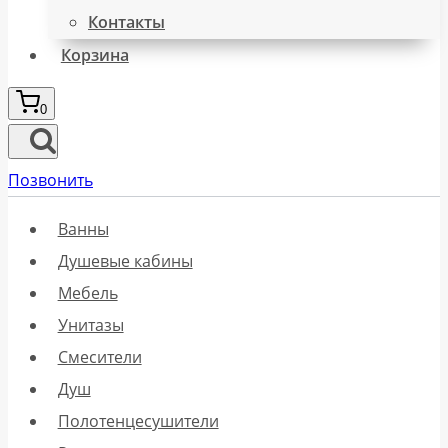
Контакты
Корзина
0
Позвонить
Ванны
Душевые кабины
Мебель
Унитазы
Смесители
Душ
Полотенцесушители