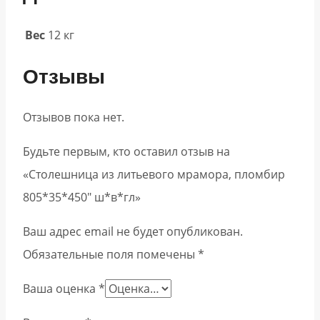
Вес
12 кг
Отзывы
Отзывов пока нет.
Будьте первым, кто оставил отзыв на
«Столешница из литьевого мрамора, пломбир
805*35*450″ ш*в*гл»
Ваш адрес email не будет опубликован.
Обязательные поля помечены
*
Ваша оценка
*