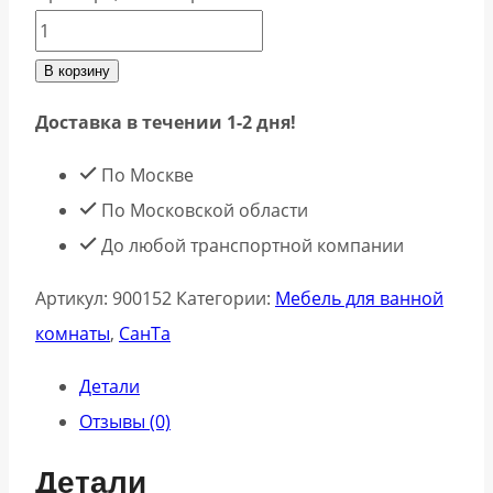
В корзину
Доставка в течении 1-2 дня!
По Москве
По Московской области
До любой транспортной компании
Артикул:
900152
Категории:
Мебель для ванной
комнаты
,
СанТа
Детали
Отзывы (0)
Детали