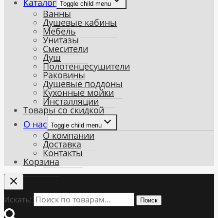
Каталог
Toggle child menu
Ванны
Душевые кабины
Мебель
Унитазы
Смесители
Душ
Полотенцесушители
Раковины
Душевые поддоны
Кухонные мойки
Инсталляции
Товары со скидкой
О нас
Toggle child menu
О компании
Доставка
Контакты
Корзина
Искать:
Поиск