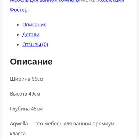
Фостер
Описание
Детали
Отзывы (0)
Описание
Ширина 66см
Высота 49см
Глубина 45см
Aqwella — это мебель для ванной премиум-
класса.