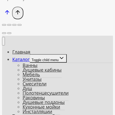
Главная
Каталог
Toggle child menu
Ванны
Душевые кабины
Мебель
Унитазы
Смесители
Душ
Полотенцесушители
Раковины
Душевые поддоны
Кухонные мойки
Инсталляции