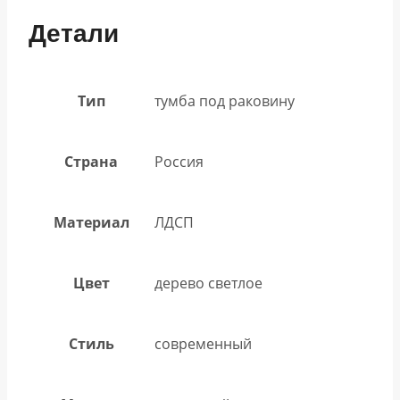
Детали
Тип
тумба под раковину
Страна
Россия
Материал
ЛДСП
Цвет
дерево светлое
Стиль
современный