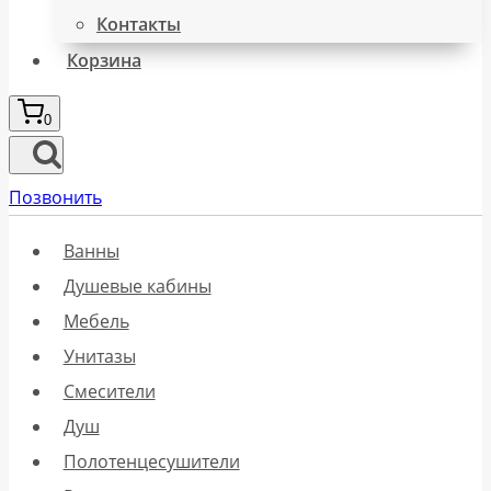
Контакты
Корзина
0
Позвонить
Ванны
Душевые кабины
Мебель
Унитазы
Смесители
Душ
Полотенцесушители