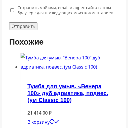
Сохранить моё имя, email и адрес сайта в этом
браузере для последующих моих комментариев.
Похожие
Тумба для умыв. «Венера
100» дуб адриатика, подвес.
(ум Classic 100)
21 414,00
₽
В корзину