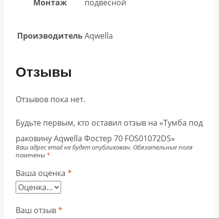
Монтаж
подвесной
Производитель
Aqwella
Отзывы
Отзывов пока нет.
Будьте первым, кто оставил отзыв на «Тумба под
раковину Aqwella Фостер 70 FOS01072DS»
Ваш адрес email не будет опубликован.
Обязательные поля
помечены
*
Ваша оценка
*
Ваш отзыв
*