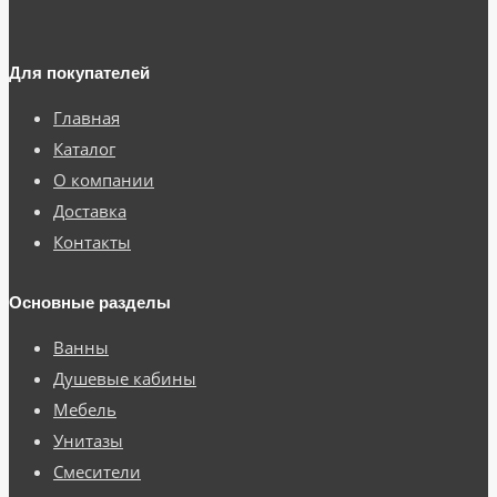
Для покупателей
Главная
Каталог
О компании
Доставка
Контакты
Основные разделы
Ванны
Душевые кабины
Мебель
Унитазы
Смесители