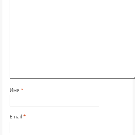
Имя
*
Email
*