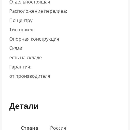
Отдельностоящая
Расположение перелива:
По центру
Тип ножек:
Опорная конструкция
Склад:
есть на складе
Гарантия:
от производителя
Детали
Страна
Россия