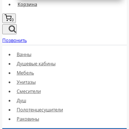
Корзина
0
Позвонить
Ванны
Душевые кабины
Мебель
Унитазы
Смесители
Душ
Полотенцесушители
Раковины