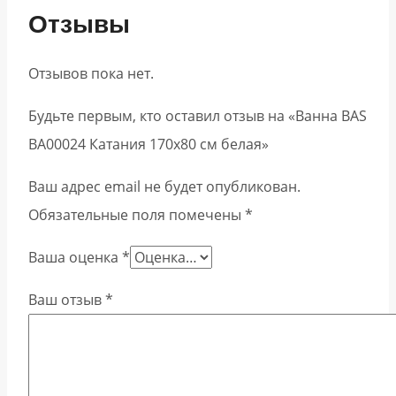
Отзывы
Отзывов пока нет.
Будьте первым, кто оставил отзыв на «Ванна BAS
ВА00024 Катания 170х80 см белая»
Ваш адрес email не будет опубликован.
Обязательные поля помечены
*
Ваша оценка
*
Ваш отзыв
*