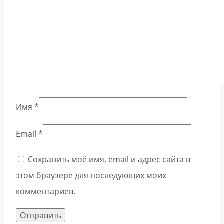
Имя
*
Email
*
Сохранить моё имя, email и адрес сайта в
этом браузере для последующих моих
комментариев.