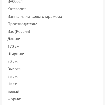
ВА00024
Категория:
Ванны из литьевого мрамора
Производитель:
Bas (Россия)
Длина:
170 см.
Ширина:
80 см.
Высота:
55 см.
Цвет:
Белый
Форма: