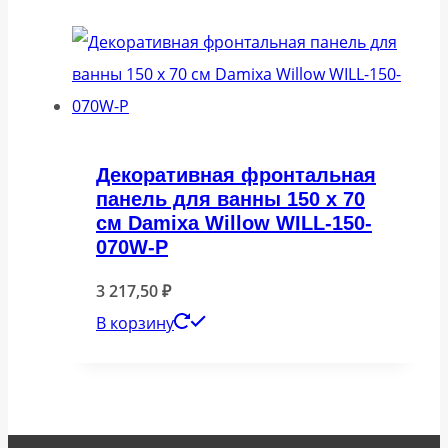
Декоративная фронтальная
панель для ванны 150 x 70
см Damixa Willow WILL-150-
070W-P
3 217,50
₽
В корзину