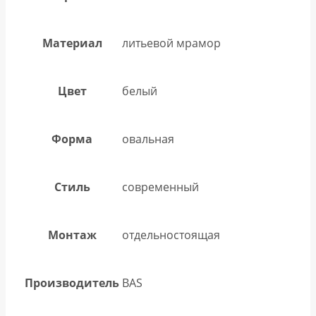
Материал
литьевой мрамор
Цвет
белый
Форма
овальная
Стиль
современный
Монтаж
отдельностоящая
Производитель
BAS