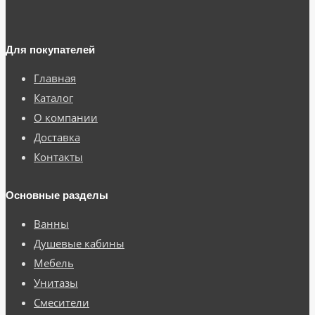
Для покупателей
Главная
Каталог
О компании
Доставка
Контакты
Основные разделы
Ванны
Душевые кабины
Мебель
Унитазы
Смесители