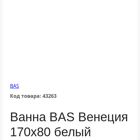
BAS
Код товара: 43263
Ванна BAS Венеция
170х80 белый