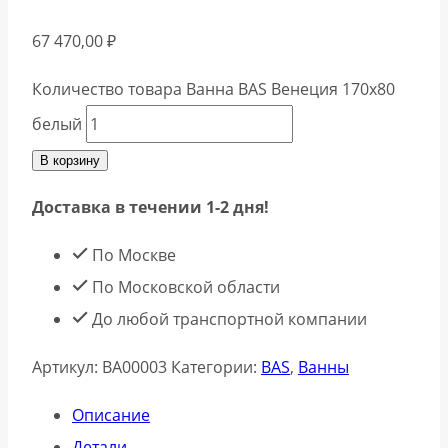
67 470,00
₽
Количество товара Ванна BAS Венеция 170х80
белый
В корзину
Доставка в течении 1-2 дня!
По Москве
По Московской области
До любой транспортной компании
Артикул:
ВА00003
Категории:
BAS
,
Ванны
Описание
Детали