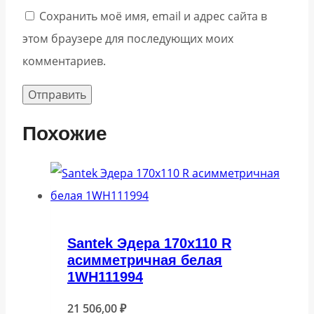
Сохранить моё имя, email и адрес сайта в
этом браузере для последующих моих
комментариев.
Похожие
Santek Эдера 170х110 R
асимметричная белая
1WH111994
21 506,00
₽