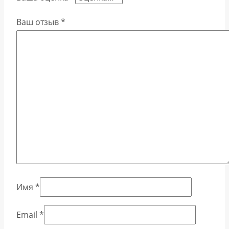
Ваш отзыв
*
Имя
*
Email
*