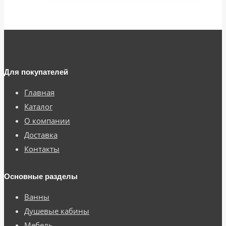
Для покупателей
Главная
Каталог
О компании
Доставка
Контакты
Основные разделы
Ванны
Душевые кабины
Мебель