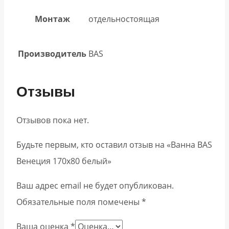
Монтаж
отдельностоящая
Производитель
BAS
Отзывы
Отзывов пока нет.
Будьте первым, кто оставил отзыв на «Ванна BAS
Венеция 170х80 белый»
Ваш адрес email не будет опубликован.
Обязательные поля помечены
*
Ваша оценка
*