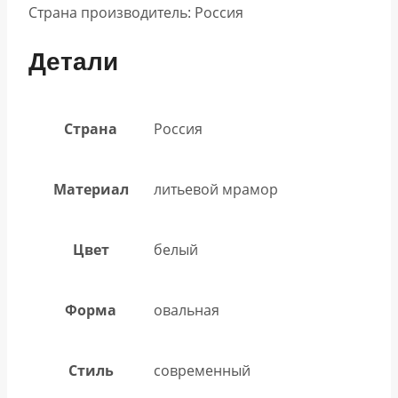
Страна производитель: Россия
Детали
Страна
Россия
Материал
литьевой мрамор
Цвет
белый
Форма
овальная
Стиль
современный