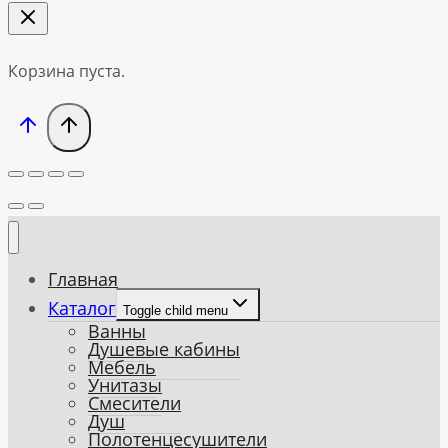
Корзина пуста.
Главная
Каталог
Toggle child menu
Ванны
Душевые кабины
Мебель
Унитазы
Смесители
Душ
Полотенцесушители