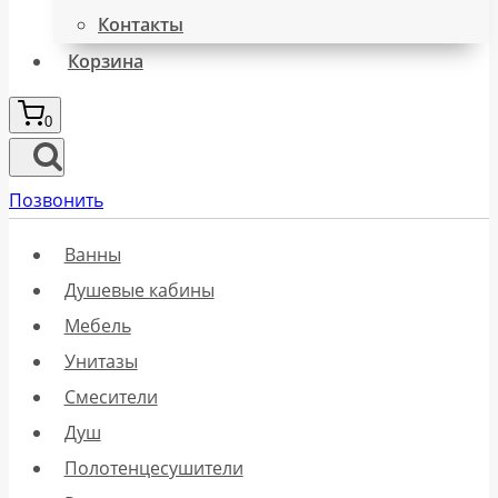
Контакты
Корзина
0
Позвонить
Ванны
Душевые кабины
Мебель
Унитазы
Смесители
Душ
Полотенцесушители