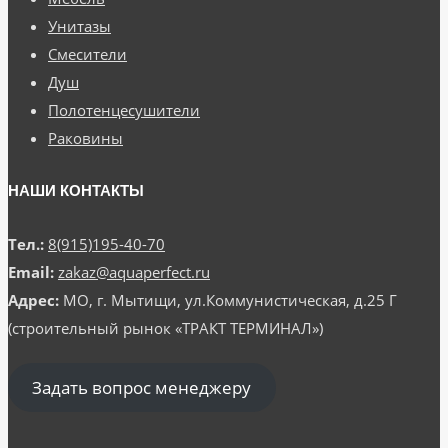
Унитазы
Смесители
Душ
Полотенцесушители
Раковины
НАШИ КОНТАКТЫ
Тел.:
8(915)195-40-70
Email:
zakaz@aquaperfect.ru
Адрес:
МО, г. Мытищи, ул.Коммунистическая, д.25 Г
(строительный рынок «ТРАКТ ТЕРМИНАЛ»)
Задать вопрос менеджеру