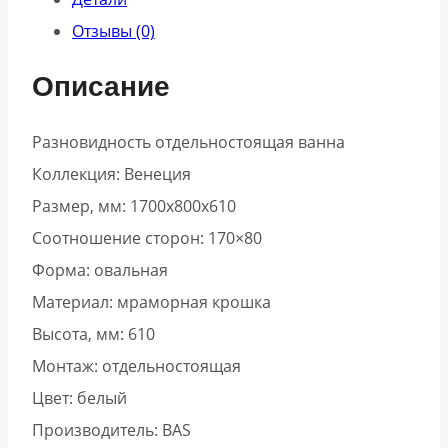
Отзывы (0)
Описание
Разновидность отдельностоящая ванна
Коллекция: Венеция
Размер, мм: 1700x800x610
Соотношение сторон: 170×80
Форма: овальная
Материал: мраморная крошка
Высота, мм: 610
Монтаж: отдельностоящая
Цвет: белый
Производитель: BAS