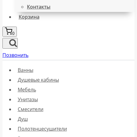
Контакты
Корзина
0
Позвонить
Ванны
Душевые кабины
Мебель
Унитазы
Смесители
Душ
Полотенцесушители