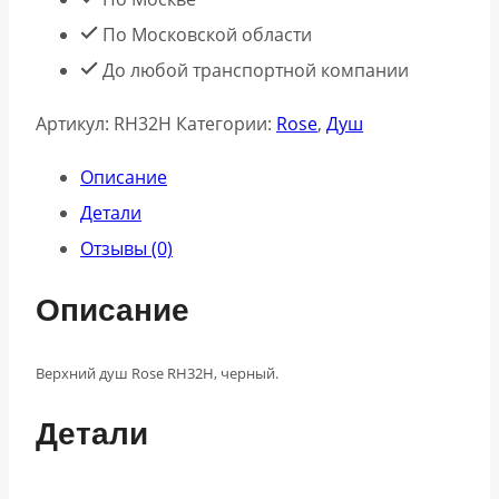
По Московской области
До любой транспортной компании
Артикул:
RH32H
Категории:
Rose
,
Душ
Описание
Детали
Отзывы (0)
Описание
Верхний душ Rose RH32H, черный.
Детали