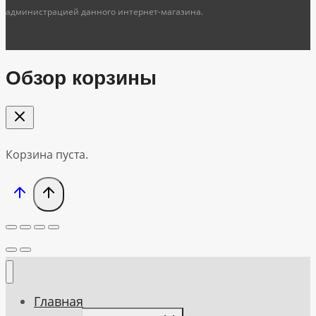
администрацией данного интернет-магазина.
Обзор корзины
Корзина пуста.
Главная