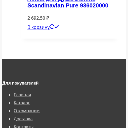
Scandinavian Pure 936020000
2 692,50
₽
В корзину
Для покупателей
Главная
Каталог
О компании
Доставка
Контакты