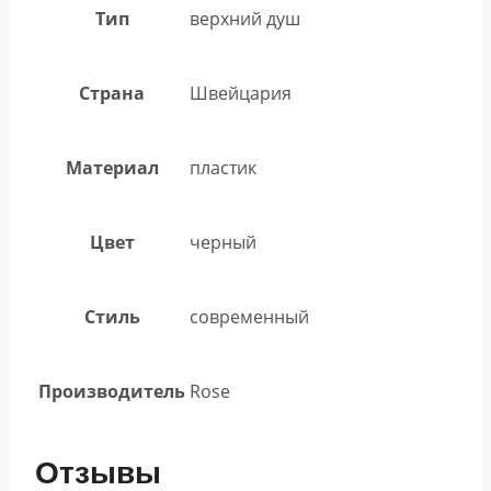
Тип
верхний душ
Страна
Швейцария
Материал
пластик
Цвет
черный
Стиль
современный
Производитель
Rose
Отзывы