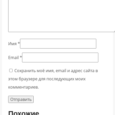
Имя
*
Email
*
Сохранить моё имя, email и адрес сайта в
этом браузере для последующих моих
комментариев.
Похожие