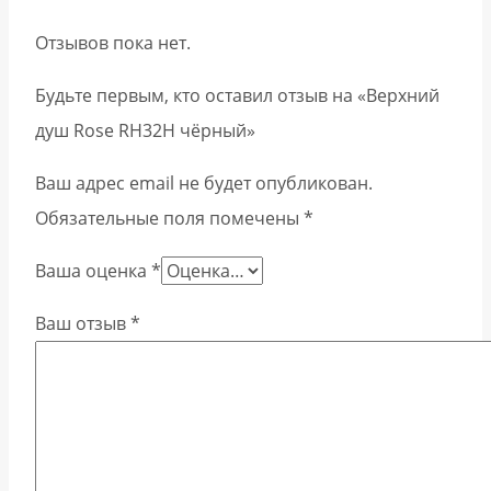
Отзывов пока нет.
Будьте первым, кто оставил отзыв на «Верхний
душ Rose RH32H чёрный»
Ваш адрес email не будет опубликован.
Обязательные поля помечены
*
Ваша оценка
*
Ваш отзыв
*