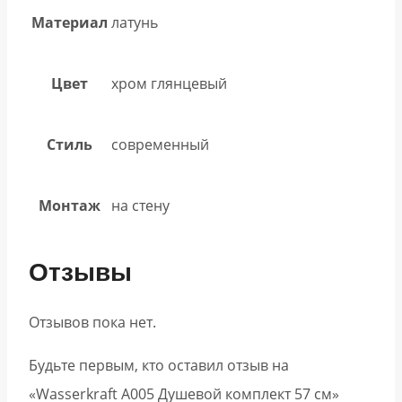
Материал
латунь
Цвет
хром глянцевый
Стиль
современный
Монтаж
на стену
Отзывы
Отзывов пока нет.
Будьте первым, кто оставил отзыв на
«Wasserkraft A005 Душевой комплект 57 см»