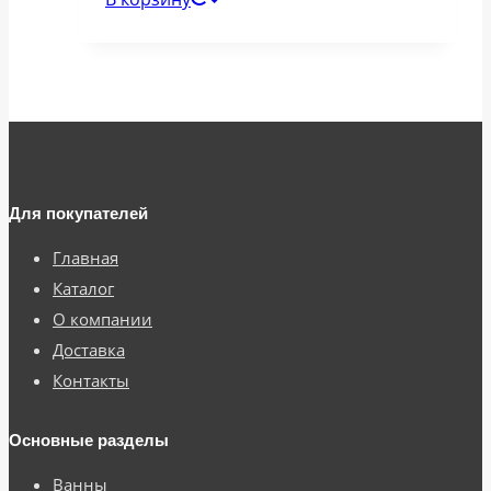
Для покупателей
Главная
Каталог
О компании
Доставка
Контакты
Основные разделы
Ванны