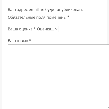
Ваш адрес email не будет опубликован.
Обязательные поля помечены
*
Ваша оценка
*
Ваш отзыв
*