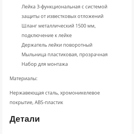
Лейка 3-функциональная с системой
защиты от известковых отложений
Шланг металлический 1500 мм,
подключение к лейке
Держатель лейки поворотный
Мыльница пластиковая, прозрачная
Набор для монтажа
Материалы:
Нержавеющая сталь, хромоникелевое
покрытие, ABS-пластик
Детали