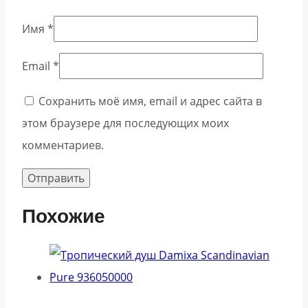
Имя
*
Email
*
Сохранить моё имя, email и адрес сайта в
этом браузере для последующих моих
комментариев.
Похожие