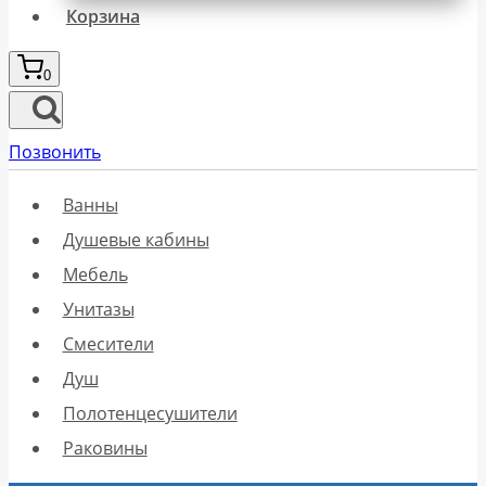
Корзина
0
Позвонить
Ванны
Душевые кабины
Мебель
Унитазы
Смесители
Душ
Полотенцесушители
Раковины