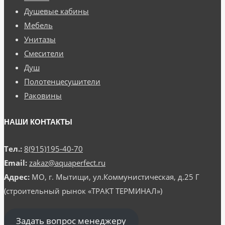
Душевые кабины
Мебель
Унитазы
Смесители
Душ
Полотенцесушители
Раковины
НАШИ КОНТАКТЫ
Тел.:
8(915)195-40-70
Email:
zakaz@aquaperfect.ru
Адрес:
МО, г. Мытищи, ул.Коммунистическая, д.25 Г
(строительный рынок «ТРАКТ ТЕРМИНАЛ»)
Задать вопрос менеджеру