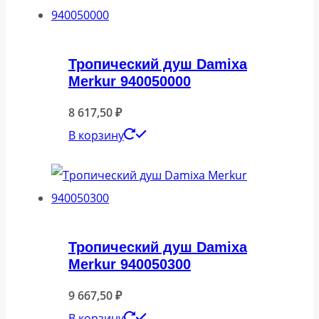
Тропический душ Damixa
Merkur 940050000
8 617,50
₽
В корзину
Тропический душ Damixa
Merkur 940050300
9 667,50
₽
В корзину