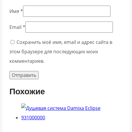
Имя
*
Email
*
Сохранить моё имя, email и адрес сайта в
этом браузере для последующих моих
комментариев.
Похожие