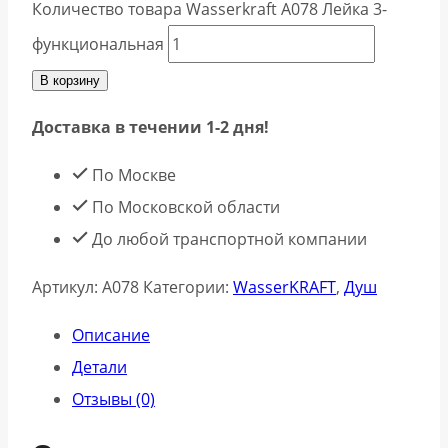
Количество товара Wasserkraft A078 Лейка 3-
функциональная
В корзину
Доставка в течении 1-2 дня!
По Москве
По Московской области
До любой транспортной компании
Артикул:
A078
Категории:
WasserKRAFT
,
Душ
Описание
Детали
Отзывы (0)