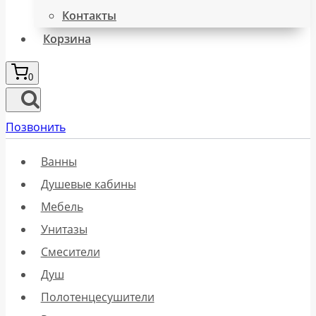
Контакты
Корзина
0
Позвонить
Ванны
Душевые кабины
Мебель
Унитазы
Смесители
Душ
Полотенцесушители