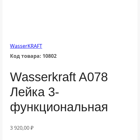
WasserKRAFT
Код товара: 10802
Wasserkraft A078
Лейка 3-
функциональная
3 920,00
₽