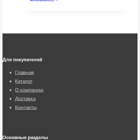
Для покупателей
Главная
Каталог
О компании
Доставка
Контакты
Основные разделы