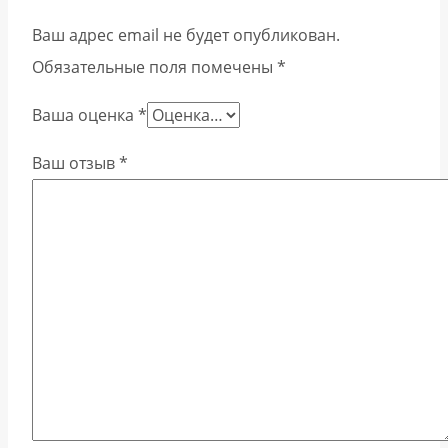
Ваш адрес email не будет опубликован.
Обязательные поля помечены
*
Ваша оценка
*
Ваш отзыв
*