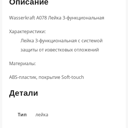
Описание
Wasserkraft A078 Лейка 3-функциональная
Характеристики:
Лейка 3-функциональная с системой
защиты от известковых отложений
Материалы:
ABS-пластик, покрытие Soft-touch
Детали
Тип
лейка