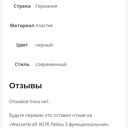
Страна
Германия
Материал
пластик
Цвет
черный
Стиль
современный
Отзывы
Отзывов пока нет.
Будьте первым, кто оставил отзыв на
«Wasserkraft A078 Лейка 3-функциональная»