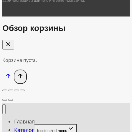
администрацией данного интернет-магазина.
Обзор корзины
Корзина пуста.
Главная
Каталог
Toggle child menu