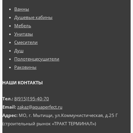
Ванны
Душевые кабины
Мебель
Унитазы
Смесители
Душ
Полотенцесушители
Раковины
НАШИ КОНТАКТЫ
Тел.:
8(915)195-40-70
Email:
zakaz@aquaperfect.ru
Адрес:
МО, г. Мытищи, ул.Коммунистическая, д.25 Г
(строительный рынок «ТРАКТ ТЕРМИНАЛ»)