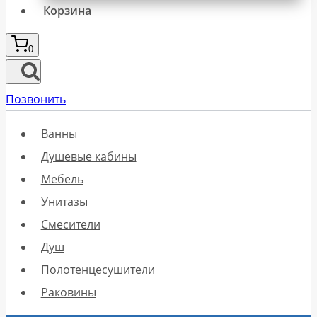
Корзина
0
Позвонить
Ванны
Душевые кабины
Мебель
Унитазы
Смесители
Душ
Полотенцесушители
Раковины