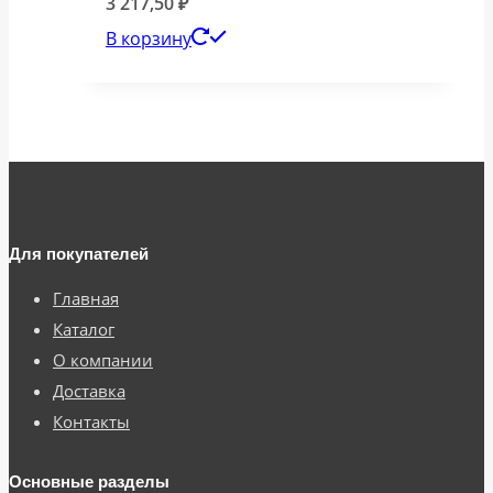
3 217,50
₽
В корзину
Для покупателей
Главная
Каталог
О компании
Доставка
Контакты
Основные разделы