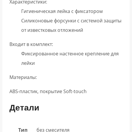
Характеристики:
Гигиеническая лейка с фиксатором
Силиконовые форсунки с системой защиты
от известковых отложений
Входит в комплект:
Фиксированное настенное крепление для
лейки
Материалы:
ABS-пластик, покрытие Soft-touch
Детали
Тип
без смесителя