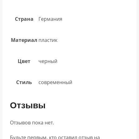
Страна
Германия
Материал
пластик
Цвет
черный
Стиль
современный
Отзывы
Отзывов пока нет.
Будьте первым, кто оставил отзыв на