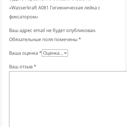
«Wasserkraft A081 Гигиеническая лейка с
фиксатором»
Ваш адрес email не будет опубликован.
Обязательные поля помечены
*
Ваша оценка
*
Ваш отзыв
*