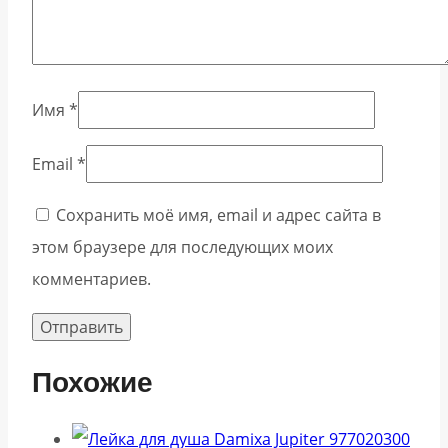
Имя
*
Email
*
Сохранить моё имя, email и адрес сайта в
этом браузере для последующих моих
комментариев.
Похожие