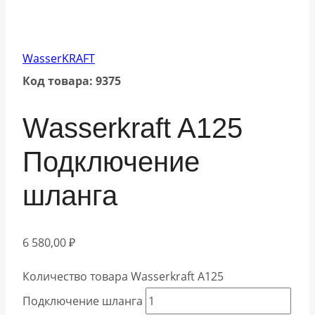
WasserKRAFT
Код товара: 9375
Wasserkraft A125
Подключение
шланга
6 580,00
₽
Количество товара Wasserkraft A125
Подключение шланга