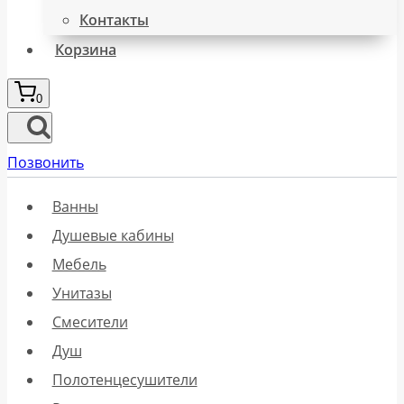
Контакты
Корзина
0
Позвонить
Ванны
Душевые кабины
Мебель
Унитазы
Смесители
Душ
Полотенцесушители