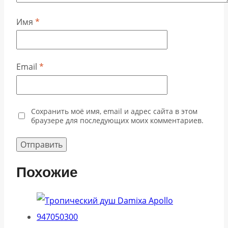
Имя
*
Email
*
Сохранить моё имя, email и адрес сайта в этом
браузере для последующих моих комментариев.
Похожие