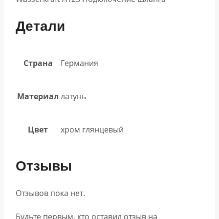
Детали
Страна
Германия
Материал
латунь
Цвет
хром глянцевый
Отзывы
Отзывов пока нет.
Будьте первым, кто оставил отзыв на