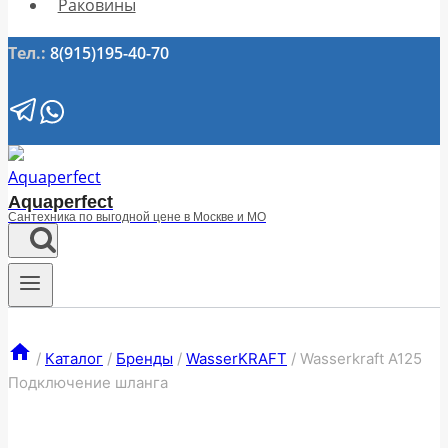
Раковины
Тел.:
8(915)195-40-70
Aquaperfect
Сантехника по выгодной цене в Москве и МО
/
Каталог
/
Бренды
/
WasserKRAFT
/
Wasserkraft A125
Подключение шланга