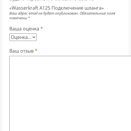
«Wasserkraft A125 Подключение шланга»
Ваш адрес email не будет опубликован.
Обязательные поля
помечены
*
Ваша оценка
*
Ваш отзыв
*