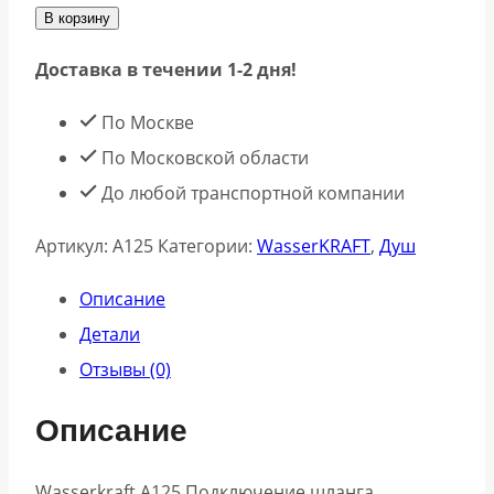
В корзину
Доставка в течении 1-2 дня!
По Москве
По Московской области
До любой транспортной компании
Артикул:
A125
Категории:
WasserKRAFT
,
Душ
Описание
Детали
Отзывы (0)
Описание
Wasserkraft A125 Подключение шланга