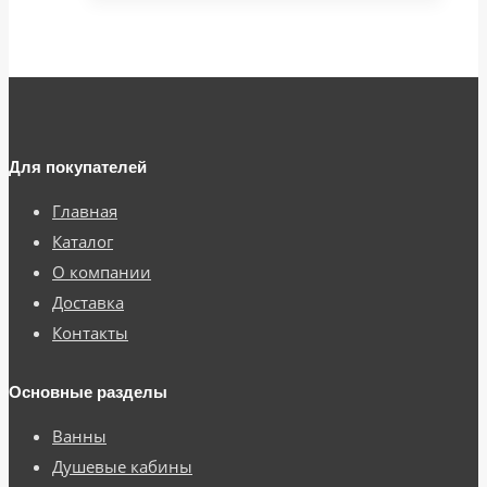
Для покупателей
Главная
Каталог
О компании
Доставка
Контакты
Основные разделы
Ванны
Душевые кабины