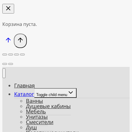
Корзина пуста.
Главная
Каталог
Toggle child menu
Ванны
Душевые кабины
Мебель
Унитазы
Смесители
Душ