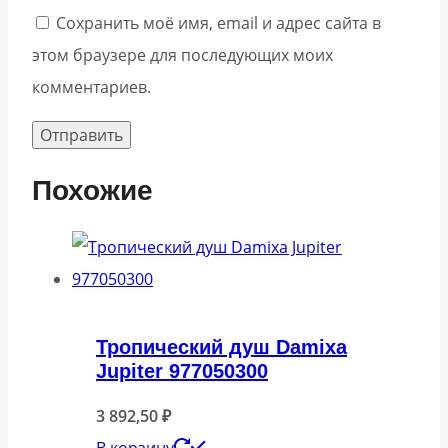
Сохранить моё имя, email и адрес сайта в
этом браузере для последующих моих
комментариев.
Похожие
Тропический душ Damixa
Jupiter 977050300
3 892,50
₽
В корзину