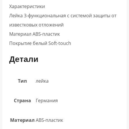
Характеристики
Лейка 3-функциональная с системой защиты от
известковых отложений
Материал ABS-пластик
Покрытие белый Soft-touch
Детали
Тип
лейка
Страна
Германия
Материал
ABS-пластик