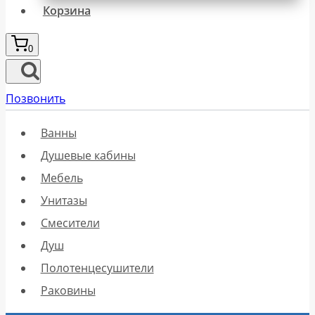
Корзина
0
Позвонить
Ванны
Душевые кабины
Мебель
Унитазы
Смесители
Душ
Полотенцесушители
Раковины