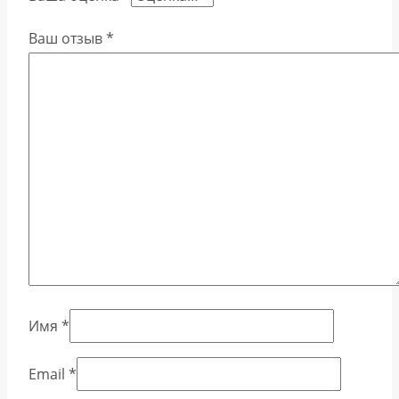
Ваш отзыв
*
Имя
*
Email
*