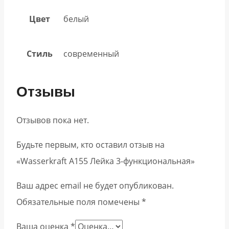
Цвет
белый
Стиль
современный
Отзывы
Отзывов пока нет.
Будьте первым, кто оставил отзыв на
«Wasserkraft A155 Лейка 3-функциональная»
Ваш адрес email не будет опубликован.
Обязательные поля помечены
*
Ваша оценка
*