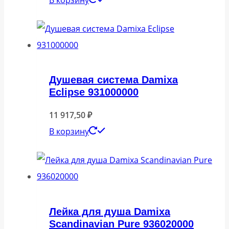
Душевая система Damixa
Eclipse 931000000
11 917,50
₽
В корзину
Лейка для душа Damixa
Scandinavian Pure 936020000