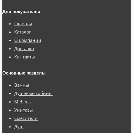
Для покупателей
Главная
Каталог
О компании
Доставка
Контакты
Основные разделы
Ванны
Душевые кабины
Мебель
Унитазы
Смесители
Душ