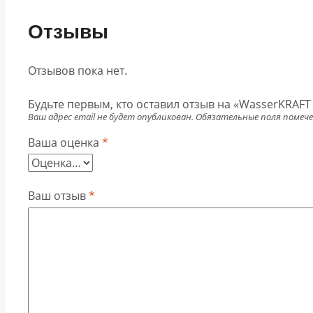
Отзывы
Отзывов пока нет.
Будьте первым, кто оставил отзыв на «WasserKRAFT
Ваш адрес email не будет опубликован.
Обязательные поля помеч
Ваша оценка
*
Ваш отзыв
*