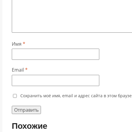
Имя
*
Email
*
Сохранить моё имя, email и адрес сайта в этом брау
Похожие