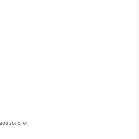
вое золото»