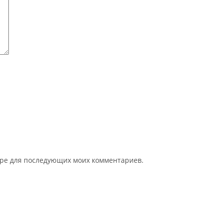
зере для последующих моих комментариев.