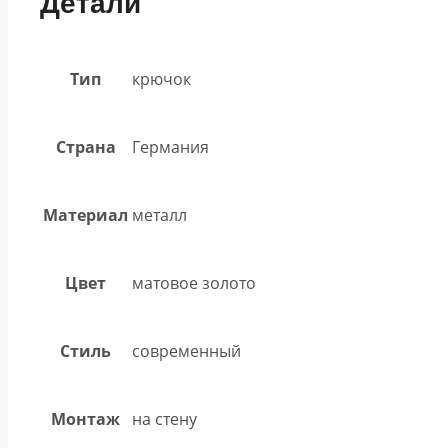
Детали
Тип
крючок
Страна
Германия
Материал
металл
Цвет
матовое золото
Стиль
современный
Монтаж
на стену