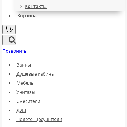
Контакты
Корзина
0
Позвонить
Ванны
Душевые кабины
Мебель
Унитазы
Смесители
Душ
Полотенцесушители