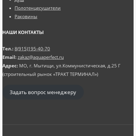
Полотенцесушители
Раковины
НАШИ КОНТАКТЫ
Тел.:
8(915)195-40-70
Email:
zakaz@aquaperfect.ru
Адрес:
МО, г. Мытищи, ул.Коммунистическая, д.25 Г
(строительный рынок «ТРАКТ ТЕРМИНАЛ»)
Задать вопрос менеджеру