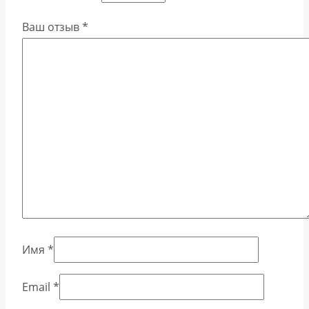
Ваш отзыв
*
Имя
*
Email
*