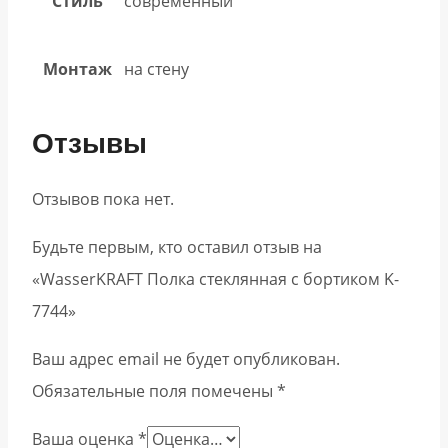
Стиль
современный
Монтаж
на стену
Отзывы
Отзывов пока нет.
Будьте первым, кто оставил отзыв на
«WasserKRAFT Полка стеклянная с бортиком K-
7744»
Ваш адрес email не будет опубликован.
Обязательные поля помечены
*
Ваша оценка
*