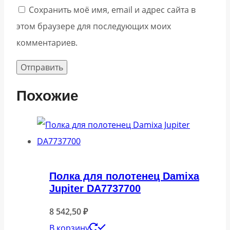
Сохранить моё имя, email и адрес сайта в
этом браузере для последующих моих
комментариев.
Похожие
Полка для полотенец Damixa
Jupiter DA7737700
8 542,50
₽
В корзину