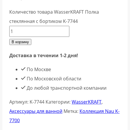
Количество товара WasserKRAFT Полка
стеклянная с бортиком K-7744
В корзину
Доставка в течении 1-2 дня!
По Москве
По Московской области
До любой транспортной компании
Артикул:
K-7744
Категории:
WasserKRAFT
,
Аксессуары для ванной
Метка:
Коллекция Nau K-
7700