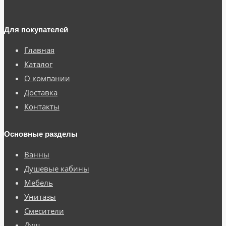
Для покупателей
Главная
Каталог
О компании
Доставка
Контакты
Основные разделы
Ванны
Душевые кабины
Мебель
Унитазы
Смесители
Душ