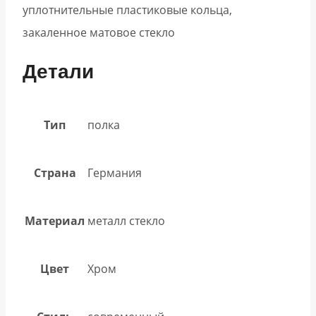
уплотнительные пластиковые кольца,
закаленное матовое стекло
Детали
Тип
полка
Страна
Германия
Материал
металл стекло
Цвет
Хром