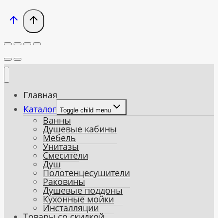
Главная
Каталог
Toggle child menu
Ванны
Душевые кабины
Мебель
Унитазы
Смесители
Душ
Полотенцесушители
Раковины
Душевые поддоны
Кухонные мойки
Инсталляции
Товары со скидкой